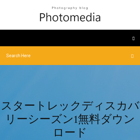
スタートレックディスカバ
リーシーズン1無料ダウン
ロード