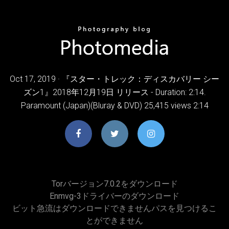
Oct 17, 2019 · 『スター・トレック：ディスカバリー シー
ズン1』2018年12月19日 リリース - Duration: 2:14.
Paramount (Japan)(Bluray & DVD) 25,415 views 2:14
Torバージョン7.0.2をダウンロード
Enmvg-3ドライバーのダウンロード
ビット急流はダウンロードできませんパスを見つけるこ
とができません