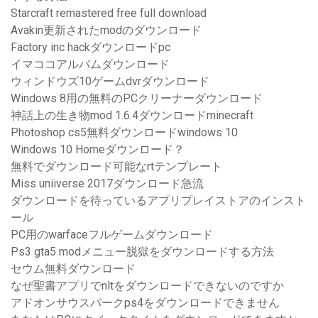
Starcraft remastered free full download
Avakin更新されたmodのダウンロード
Factory inc hackダウンロードpc
イマココアルバムダウンロード
ウィンドウズ10ゲームdvrダウンロード
Windows 8用の無料のPCクリーナーダウンロード
神話上の生き物mod 1.6.4ダウンロードminecraft
Photoshop cs5無料ダウンロードwindows 10
Windows 10 Homeダウンロード？
無料でダウンロード可能なrtテンプレート
Miss uniiverse 2017ダウンロード急流
ダウンロードを待っているアプリプレイストアのインスト
ール
PC用のwarfaceフルゲームダウンロード
Ps3 gta5 modメニュー脱獄をダウンロードする方法
セウム無料ダウンロード
なぜ聖書アプリでnltをダウンロードできないのですか
アドオンサウスパークps4をダウンロードできません