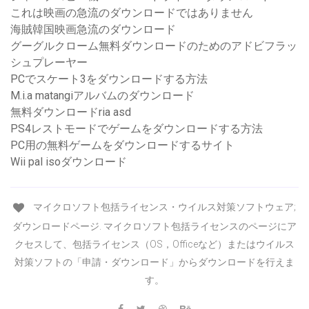
これは映画の急流のダウンロードではありません
海賊韓国映画急流のダウンロード
グーグルクローム無料ダウンロードのためのアドビフラッ
シュプレーヤー
PCでスケート3をダウンロードする方法
M.i.a matangiアルバムのダウンロード
無料ダウンロードria asd
PS4レストモードでゲームをダウンロードする方法
PC用の無料ゲームをダウンロードするサイト
Wii pal isoダウンロード
マイクロソフト包括ライセンス・ウイルス対策ソフトウェア;
ダウンロードページ. マイクロソフト包括ライセンスのページにア
クセスして、包括ライセンス（OS，Officeなど）またはウイルス
対策ソフトの「申請・ダウンロード」からダウンロードを行えま
す。