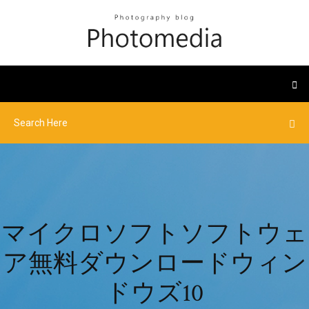
マイクロソフトソフトウェ
ア無料ダウンロードウィン
ドウズ10