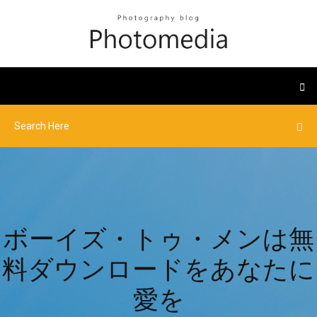
ボーイズ・トゥ・メンは無
料ダウンロードをあなたに
愛を