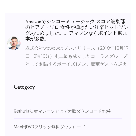
Amazonでシンコーミュージック スコア編集部
のピアノ・ソロ 女性が弾きたい洋楽ヒットソン
グあつめました。。アマゾンならポイント還元
本が多数。
株式会社wowowのプレスリリース（2018年12月17
日 18時10分）史上最も成功したコーラスグループ
として君臨するボーイズiiメン。豪華ゲストを迎え
Category
Gethu無法者マレーシアビデオ歌ダウンロードmp4
Mac用DVDフリック無料ダウンロード