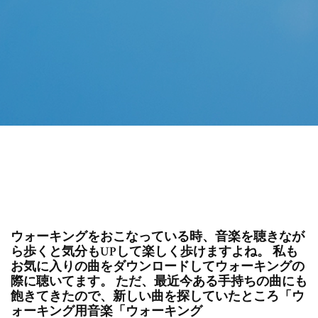
ウォーキングをおこなっている時、音楽を聴きなが
ら歩くと気分もUPして楽しく歩けますよね。 私も
お気に入りの曲をダウンロードしてウォーキングの
際に聴いてます。 ただ、最近今ある手持ちの曲にも
飽きてきたので、新しい曲を探していたところ「ウ
ォーキング用音楽「ウォーキング