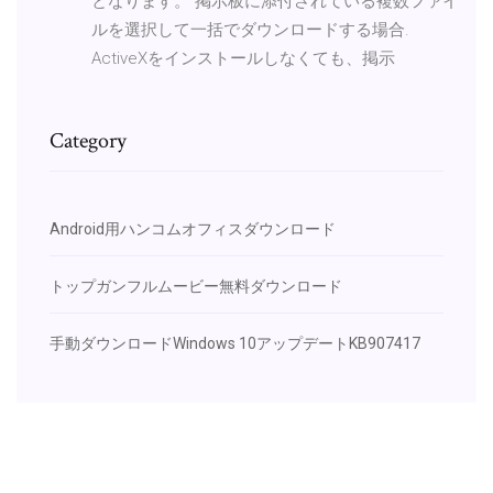
となります。 掲示板に添付されている複数ファイ
ルを選択して一括でダウンロードする場合.
ActiveXをインストールしなくても、掲示
Category
Android用ハンコムオフィスダウンロード
トップガンフルムービー無料ダウンロード
手動ダウンロードWindows 10アップデートKB907417