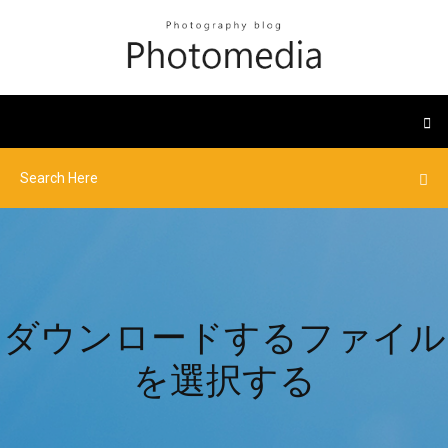
ダウンロードするファイル
を選択する