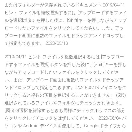
またはフォルダーが保存されているドキュメント 2019/04/11
ヒント ファイルを複数選択するには [アップロードするファイ
ルを選択]ボタンを押した後に、[Shift]キーを押しながらアップ
ロードしたいファイルをクリックしてください。また、アッ
プロード画面に複数のファイルをドラッグアンドドロップし
て指定もできます。 2020/05/13
2019/04/11 ヒント ファイルを複数選択するには [アップロー
ドするファイルを選択]ボタンを押した後に、[Shift]キーを押し
ながらアップロードしたいファイルをクリックしてくださ
い。また、アップロード画面に複数のファイルをドラッグア
ンドドロップして指定もできます。 2020/05/13 アイコンをク
リックすると複数の項目を選択することができません。 (図5)
選択されているファイルやフォルダにチェックが付きます。
(図6) ※選択を解除するときも同様にチェックボックスの部分
をクリックしてチェックをはずしてください。 2020/06/04 パ
ソコンや Android デバイスを使用して、Google ドライブから