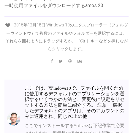
一時使用ファイルをダウンロードするamos 23
2015年12月18日 Windows 10のエクスプローラー（フォルダ
ーウィンドウ）で複数のファイルやフォルダーを選択するには、
それらを囲むようにドラッグするか、［Ctrl］キーなどを押しなが
らクリックします。
ここでは、Windows10で、ファイルを開くため
に使用するデフォルトのアプリケーションを選
択するいくつかの方法と、変更後に設定をリセ
ットする方法を簡単に紹介する。 注意： 選択
したデフォルトのアプリは、そのアカウントの
みに適用され、同じPC上の他
ここでインストールするActiveXは下記作業で必要