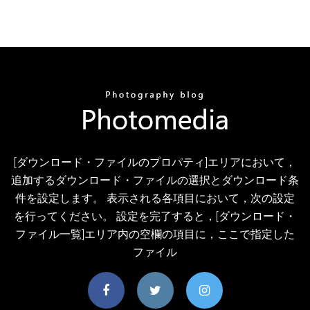
[ダウンロード・ファイルのプロパティ]エリアにおいて，
追加するダウンロード・ファイルの選択とダウンロード条
件を設定します。 表示される各項目において，次の設定
を行ってください。 設定を完了すると，[ダウンロード・
ファイル一覧]エリア内の空欄の項目に，ここで指定した
ファイル