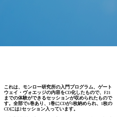
これは、モンロー研究所の入門プログラム、ゲート
ウェイ・ヴォエッジの内容をCD化したもので、F21
までの体験ができるセッションが収められたもので
す。全部で6巻あり、1巻にCDが3枚納められ、1枚の
CDには2セッション入っています。