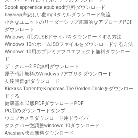
Spook apprentice epub epdf無料ダウンロード
Ilayaraja声悲しい曲mp3タミルダウンロード急流
小さなユニットのリーダーシップ常識的なアプローチPDF
ダウンロード
Windows 7用のUSBドライバをダウンロードする方法
Windows 10のホームISOファイルをダウンロードする方法
Windows 10用のプレミアプロエフェクト無料ダウンロー
ド
ザ・クルー2 PC無料ダウンロード
原子時計無料のWindows 7アプリをダウンロード
友達興奮gifダウンロード
Kickass TorrentでKingsmas The Golden Circleをダウンロー
ドする
健康基本13版PDFダウンロードPDF
PC用のダウンロードダンプ
ウェブカメラダウンロード用ドライバー
タスクバー微調整windows 10ダウンロード
Ahashare映画無料ダウンロード