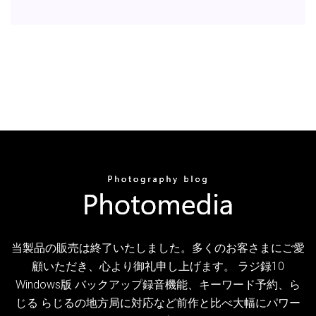
当製品の販売は終了いたしました。多くのお客さまにご愛
顧いただき、心より御礼申し上げます。 ラジ録10
Windows版 バックアップ録音機能、キーワード予約、ら
じる らじるの地方局に対応など前作と比べ大幅にパワー