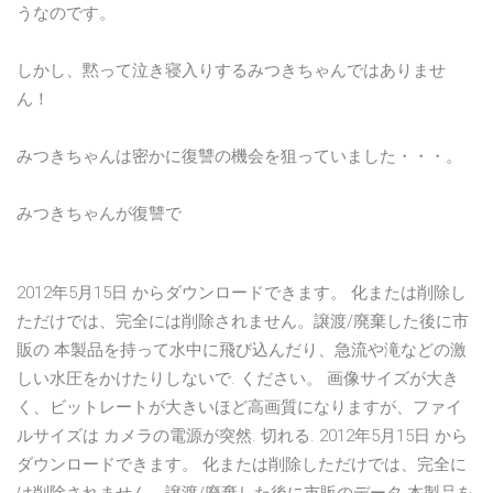
うなのです。
しかし、黙って泣き寝入りするみつきちゃんではありませ
ん！
みつきちゃんは密かに復讐の機会を狙っていました・・・。
みつきちゃんが復讐で
2012年5月15日 からダウンロードできます。 化または削除し
ただけでは、完全には削除されません。譲渡/廃棄した後に市
販の 本製品を持って水中に飛び込んだり、急流や滝などの激
しい水圧をかけたりしないで. ください。 画像サイズが大き
く、ビットレートが大きいほど高画質になりますが、ファイ
ルサイズは カメラの電源が突然. 切れる. 2012年5月15日 から
ダウンロードできます。 化または削除しただけでは、完全に