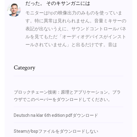
だった。 そのキサンガニには
モニターはhpの映像出力のみものを使っていま
す。特に異常は見れられません。音量ミキサーの
表記が出ないうえに、サウンドコントロールパネ
ルを見てもただ「オーディオデバイスがインスト
ールされていません」と出るだけです。音は
Category
ブロックチェーン技術：原理とアプリケーション。ブラ
ウザでこのペーパーをダウンロードしてください。
Deutsch na klar 6th edition pdfダウンロード
Steamがbspファイルをダウンロードしない