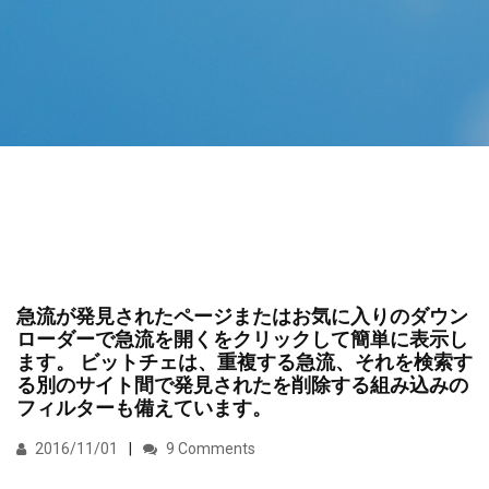
急流が発見されたページまたはお気に入りのダウン
ローダーで急流を開くをクリックして簡単に表示し
ます。 ビットチェは、重複する急流、それを検索す
る別のサイト間で発見されたを削除する組み込みの
フィルターも備えています。
2016/11/01
9 Comments