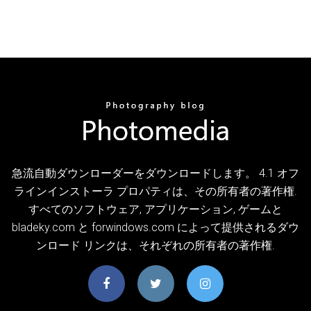
急流自動ダウンローダーをダウンロードします。 4.1 オフ
ラインインストーラ プロパティは、その所有者の著作権.
すべてのソフトウェア, アプリケーション, ゲームと
bladeky.com と forwindows.com によって提供されるダウ
ンロード リンクは、それぞれの所有者の著作権.