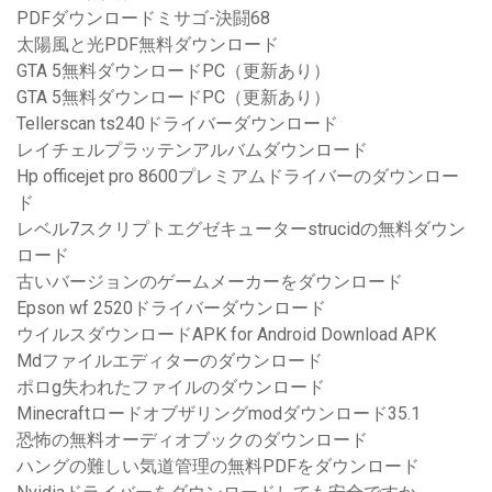
PDFダウンロードミサゴ-決闘68
太陽風と光PDF無料ダウンロード
GTA 5無料ダウンロードPC（更新あり）
GTA 5無料ダウンロードPC（更新あり）
Tellerscan ts240ドライバーダウンロード
レイチェルプラッテンアルバムダウンロード
Hp officejet pro 8600プレミアムドライバーのダウンロー
ド
レベル7スクリプトエグゼキューターstrucidの無料ダウン
ロード
古いバージョンのゲームメーカーをダウンロード
Epson wf 2520ドライバーダウンロード
ウイルスダウンロードAPK for Android Download APK
Mdファイルエディターのダウンロード
ポロg失われたファイルのダウンロード
Minecraftロードオブザリングmodダウンロード35.1
恐怖の無料オーディオブックのダウンロード
ハングの難しい気道管理の無料PDFをダウンロード