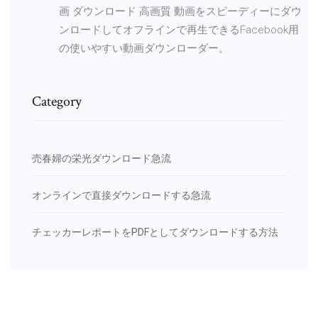
画 ダウンロード 高画質 動画をスピーディーにダウ
ンロードしてオフラインで再生できるFacebook用
の使いやすい動画ダウンローダー。
Category
売春婦の栄光ダウンロード急流
オンラインで直接ダウンロードする急流
チェッカーレポートをPDFとしてダウンロードする方法