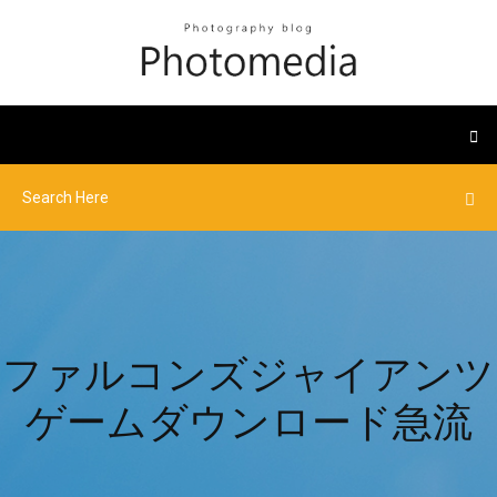
ファルコンズジャイアンツ
ゲームダウンロード急流