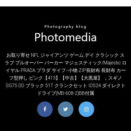
お取り寄せ NFL ジャイアンツ ゲーム デイ クラシック ス
ラブ プルオーバー パーカー マジェスティック/Majestic ロ
イヤル PRADA プラダ サイフ･小物 ZIP長財布 長財布 カー
フ型押し ピンク【413】【中古】【大黒屋】 ，スギノ
SG75 DD ブラック 51T クランクセット IDS24 ダイレクト
ドライブ(MB-608-2)BB付属