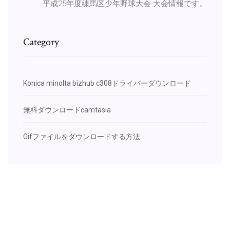
平成25年度練馬区少年野球大会-大会情報です。
Category
Konica minolta bizhub c308ドライバーダウンロード
無料ダウンロードcamtasia
Gifファイルをダウンロードする方法