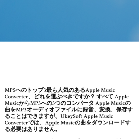
MP5へのトップ3最も人気のあるApple Music
Converter、どれを選ぶべきですか？ すべて Apple
MusicからMP3への5つのコンバータ Apple Musicの
曲をMP3オーディオファイルに録音、変換、保存す
ることはできますが、UkeySoft Apple Music
Converterでは、Apple Musicの曲をダウンロードす
る必要はありません。