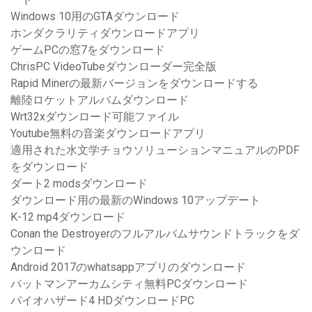
Windows 10用のGTAダウンロード
ホンダクラリティダウンロードアプリ
ゲームPCの窓7をダウンロード
ChrisPC VideoTubeダウンローダー完全版
Rapid Minerの最新バージョンをダウンロードする
離陸ロケットアルバムダウンロード
Wrt32xダウンロード可能ファイル
Youtube無料の音楽ダウンロードアプリ
適用された水文学チョウソリューションマニュアルのPDF
をダウンロード
ダート2 modsダウンロード
ダウンロード用の最新のWindows 10アップデート
K-12 mp4ダウンロード
Conan the Destroyerのフルアルバムサウンドトラックをダ
ウンロード
Android 2017のwhatsappアプリのダウンロード
バットマンアーカムシティ無料PCダウンロード
バイオハザード4 HDダウンロードPC