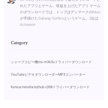
れたアプリとゲーム、収益を上げたアプリ ゲーム
のダウンロードでは、トップはデンマークのKiloo
が手掛けたSubway Surfersというゲーム。2位は
Activision
Category
シャープコピー機mx-m363uドライバーダウンロード
YouTubeビデオダウンローダーMP3コンバーター
Konica minolta bizhub c308ドライバーダウンロード