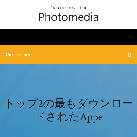
トップ2の最もダウンロー
ドされたAppe