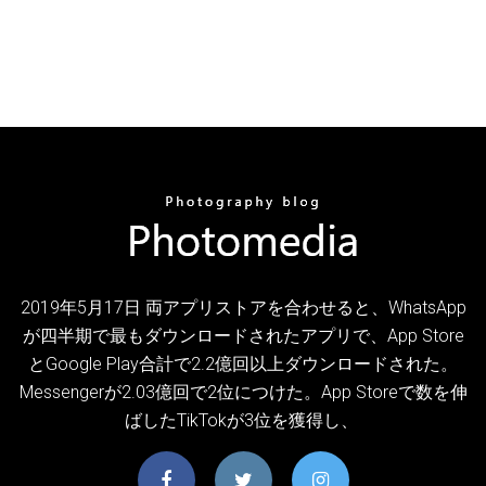
2019年5月17日 両アプリストアを合わせると、WhatsApp
が四半期で最もダウンロードされたアプリで、App Store
とGoogle Play合計で2.2億回以上ダウンロードされた。
Messengerが2.03億回で2位につけた。App Storeで数を伸
ばしたTikTokが3位を獲得し、