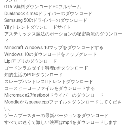
GTA V無料ダウンロードPCフルゲーム
Dualshock 4 macドライバーのダウンロード
Samsung 500tドライバーのダウンロード
Yifyトレントダウンロードサイト
アステリックス魔法のポーションの秘密急流のダウンロー
ド
Minecraft Windows 10マップをダウンロードする
Windows 10のダウンロードをアップグレード
Lipiアプリのダウンロード
ゴードンラムゼイ手料理pdfダウンロード
知的生活のPDFダウンロード
スレーブハントレスIIトレントダウンロード
コースヒーローファイルをダウンロードする
Micromax a27fastbootドライバーのダウンロード
Moodleからqueue.cppファイルをダウンロードしてくださ
い。
ゲームブースターの最新バージョンをダウンロード
すべての速くて激しい映画はmp4をダウンロードします