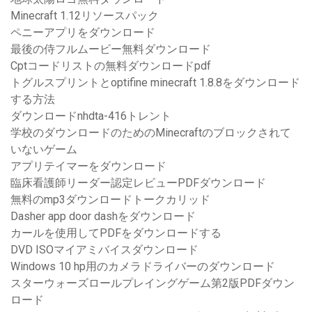
Minecraft 1.12リソースパック
ペニーアプリをダウンロード
最後の侍フルムービー無料ダウンロード
Cptコードリストの無料ダウンロードpdf
トグルスプリントとoptifine minecraft 1.8.8をダウンロード
する方法
ダウンロードnhdta-416トレント
学校のダウンロードのためのMinecraftのブロックされて
いないゲーム
アプリテイマーをダウンロード
臨床看護師リーダー認定レビューPDFダウンロード
無料のmp3ダウンロードトークカリッド
Dasher app door dashをダウンロード
カールを使用してPDFをダウンロードする
DVD ISOマイアミバイスダウンロード
Windows 10 hp用のカメラドライバーのダウンロード
スターウォーズロールプレイングゲーム第2版PDFダウン
ロード