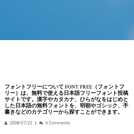
フォントフリーについて FONT FREE（フォントフ
リー）は、無料で使える日本語フリーフォント投稿
サイトです。漢字やカタカナ、ひらがなをはじめと
した日本語の無料フォントを、明朝やゴシック、手
書きなどのカテゴリーから探すことができます。
2008/07/22
4 Comments