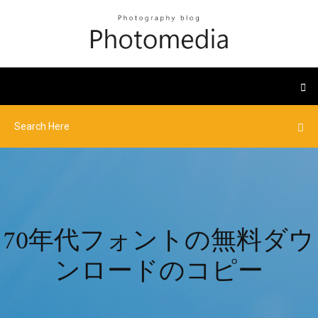
70年代フォントの無料ダウ
ンロードのコピー