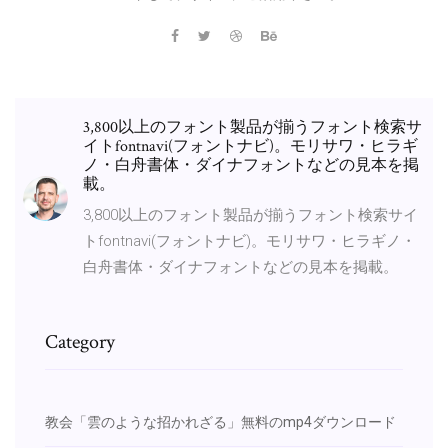
3,800以上のフォント製品が揃うフォント検索サ
イトfontnavi(フォントナビ)。モリサワ・ヒラギ
ノ・白舟書体・ダイナフォントなどの見本を掲
載。
3,800以上のフォント製品が揃うフォント検索サイ
トfontnavi(フォントナビ)。モリサワ・ヒラギノ・
白舟書体・ダイナフォントなどの見本を掲載。
Category
教会「雲のような招かれざる」無料のmp4ダウンロード