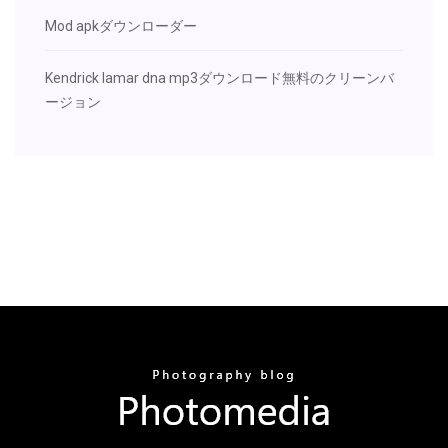
Mod apkダウンローダー
Kendrick lamar dna mp3ダウンロード無料のクリーンバ
ージョン