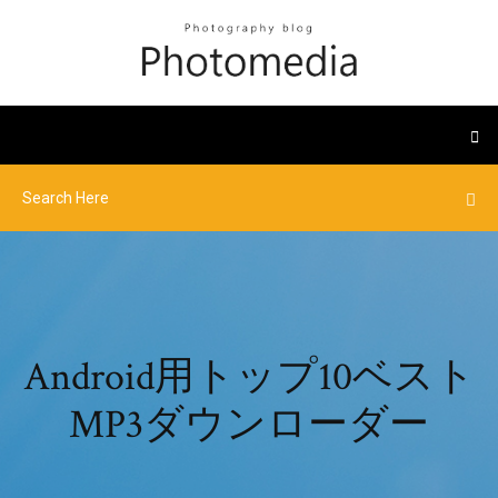
Android用トップ10ベスト
MP3ダウンローダー