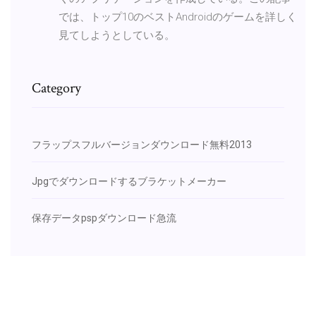
では、トップ10のベストAndroidのゲームを詳しく
見てしようとしている。
Category
フラップスフルバージョンダウンロード無料2013
Jpgでダウンロードするブラケットメーカー
保存データpspダウンロード急流