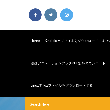
Home
Kindleleアプリは本をダウンロードしませ
漫画アニメーションブックPDF無料ダウンロード
Linuxでtgzファイルをダウンロードする