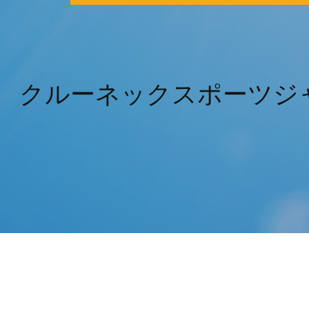
クルーネックスポーツジ