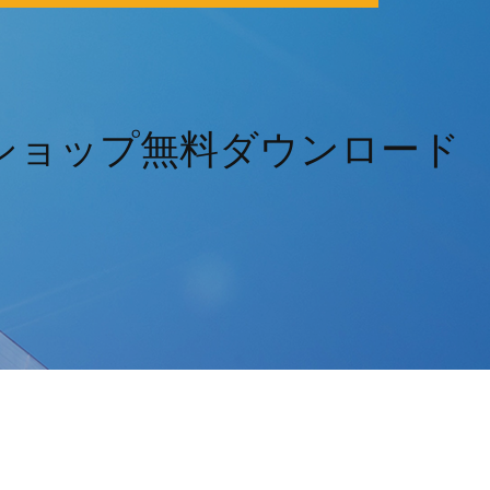
ショップ無料ダウンロード