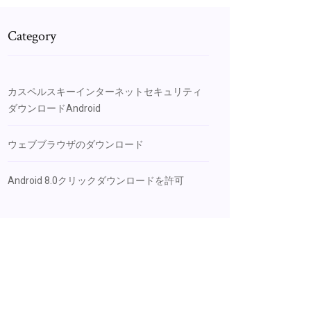
Category
カスペルスキーインターネットセキュリティ
ダウンロードAndroid
ウェブブラウザのダウンロード
Android 8.0クリックダウンロードを許可