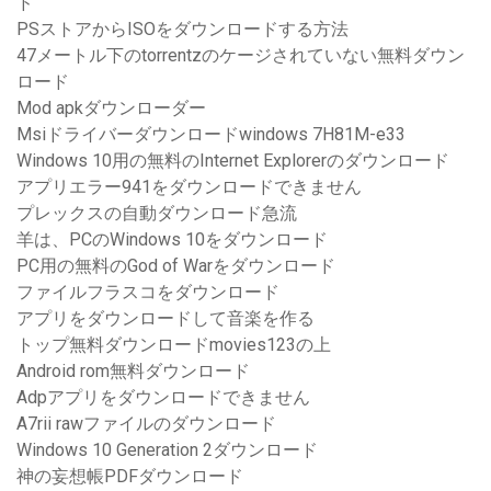
ド
PSストアからISOをダウンロードする方法
47メートル下のtorrentzのケージされていない無料ダウン
ロード
Mod apkダウンローダー
Msiドライバーダウンロードwindows 7H81M-e33
Windows 10用の無料のInternet Explorerのダウンロード
アプリエラー941をダウンロードできません
プレックスの自動ダウンロード急流
羊は、PCのWindows 10をダウンロード
PC用の無料のGod of Warをダウンロード
ファイルフラスコをダウンロード
アプリをダウンロードして音楽を作る
トップ無料ダウンロードmovies123の上
Android rom無料ダウンロード
Adpアプリをダウンロードできません
A7rii rawファイルのダウンロード
Windows 10 Generation 2ダウンロード
神の妄想帳PDFダウンロード