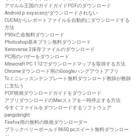
アマルル王国のガイドガイドPDFのダウンロード
Android p ssyscsnがダウンロードされない
CUCMからレポートファイルを自動的にダウンロードする
方法
P90x亡命無料ダウンロード
Photoshop基本ブラシ無料ダウンロード
Xenoverse 2保存ファイルのダウンロード
PC用のバザーをダウンロード
Minecraft PC 1.12でダウンロードマップを取得する方法
Chromeダウンロード用のGoogleハングアウトアプリ
Tcミニレッスンテンプレート無料ダウンロード教師が教師
に支払う
PDF映画ダウンロードガイドをダウンロード
アプリダウンロードのMacストアを一時停止する方法
今すぐファイルをダウンロードするソフトウェア
pangobright
Firefox用の無料の映画ダウンローダー
ブラックベリーボールド9650 pcスイート無料ダウンロー