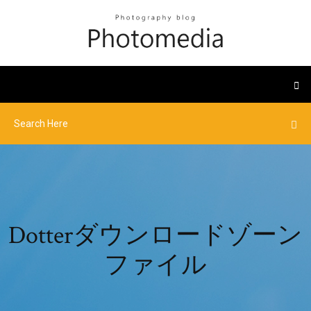
Dotterダウンロードゾーン
ファイル