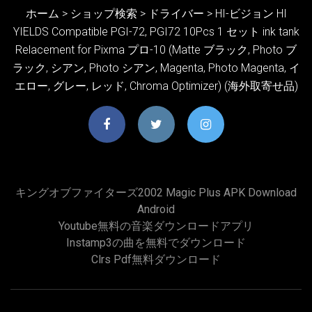
ホーム > ショップ検索 > ドライバー > HI-ビジョン HI
YIELDS Compatible PGI-72, PGI72 10Pcs 1 セット ink tank
Relacement for Pixma プロ-10 (Matte ブラック, Photo ブ
ラック, シアン, Photo シアン, Magenta, Photo Magenta, イ
エロー, グレー, レッド, Chroma Optimizer) (海外取寄せ品)
キングオブファイターズ2002 Magic Plus APK Download
Android
Youtube無料の音楽ダウンロードアプリ
Instamp3の曲を無料でダウンロード
Clrs Pdf無料ダウンロード