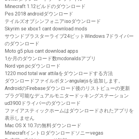
Minecraft 1.12ビルドのダウンロード
Pes 2018 androidダウンロード
テイルズオブシンフォニアisoダウンロード
Skyrim se xbox1 cant download mods
サウンドブラスターライブ24ビットWindows 7ドライバー
のダウンロード
Moto g5 plus cant download apps
1か月のダウンロード数mcdonaldsアプリ
Nord vpn pcダウンロード
1220 mod total war attilaをダウンロードする方法
ダウンロードファイルボタンangularjsを追加します。
AndroidのFirebaseダウンロード後のリストビューの更新
プラグ可能なデュアルモニタードッキングステーション
ud3900ドライバーのダウンロード
ファイアスティックホームはダウンロードされたアプリを
表示しません
Mac OS X 10.7の無料ダウンロード
Minecraftイントロダウンロードソニーvegas