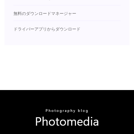
無料のダウンロードマネージャー
ドライバーアプリからダウンロード