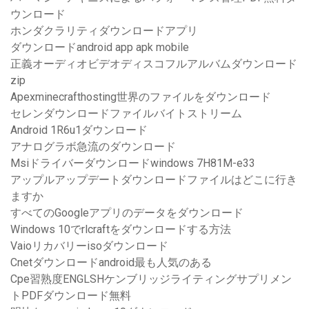
ウンロード
ホンダクラリティダウンロードアプリ
ダウンロードandroid app apk mobile
正義オーディオビデオディスコフルアルバムダウンロード
zip
Apexminecrafthosting世界のファイルをダウンロード
セレンダウンロードファイルバイトストリーム
Android 1R6u1ダウンロード
アナログラボ急流のダウンロード
Msiドライバーダウンロードwindows 7H81M-e33
アップルアップデートダウンロードファイルはどこに行き
ますか
すべてのGoogleアプリのデータをダウンロード
Windows 10でrlcraftをダウンロードする方法
Vaioリカバリーisoダウンロード
Cnetダウンロードandroid最も人気のある
Cpe習熟度ENGLSHケンブリッジライティングサプリメン
トPDFダウンロード無料