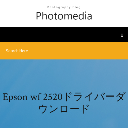
Epson wf 2520ドライバーダ
ウンロード