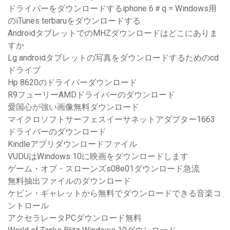
ドライバーをダウンロードするiphone 6＃q = Windows用
のiTunes terbaruをダウンロードする
AndroidタブレットでのMHZダウンロードはどこにありま
すか
Lg androidタブレットの写真をダウンロードするためのcd
ドライブ
Hp 8620のドライバーダウンロード
R9フューリーAMDドライバーのダウンロード
愛国心が強い画像無料ダウンロード
マイクロソフトサーフェスイーサネットアダプター1663
ドライバーのダウンロード
Kindleアプリダウンロードファイル
VUDUはWindows 10に映画をダウンロードします
ゲーム・オブ・スローンズs08e01ダウンロード急流
無料抽出ファイルのダウンロード
ケビン・ギャレットから無料でダウンロードできる音楽コ
ントロール
アクセラレータPCダウンロード無料