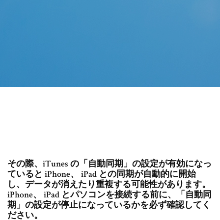
その際、iTunes の「自動同期」の設定が有効になっ
ていると iPhone、 iPad との同期が自動的に開始
し、データが消えたり重複する可能性があります。
iPhone、 iPad とパソコンを接続する前に、「自動同
期」の設定が停止になっているかを必ず確認してく
ださい。