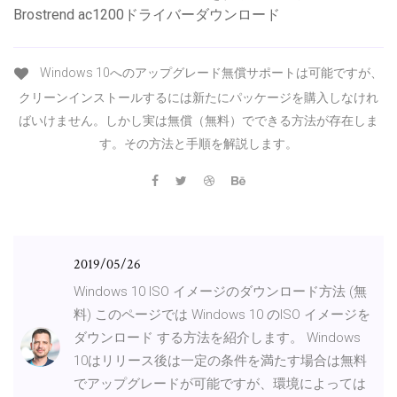
Brostrend ac1200ドライバーダウンロード
Windows 10へのアップグレード無償サポートは可能ですが、
クリーンインストールするには新たにパッケージを購入しなけれ
ばいけません。しかし実は無償（無料）でできる方法が存在しま
す。その方法と手順を解説します。
2019/05/26
Windows 10 ISO イメージのダウンロード方法 (無
料) このページでは Windows 10 のISO イメージを
ダウンロード する方法を紹介します。 Windows
10はリリース後は一定の条件を満たす場合は無料
でアップグレードが可能ですが、環境によっては