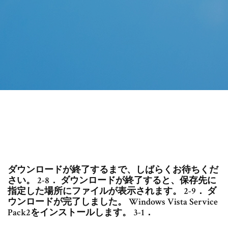
ダウンロードが終了するまで、しばらくお待ちくだ
さい。 2-8． ダウンロードが終了すると、保存先に
指定した場所にファイルが表示されます。 2-9． ダ
ウンロードが完了しました。 Windows Vista Service
Pack2をインストールします。 3-1．