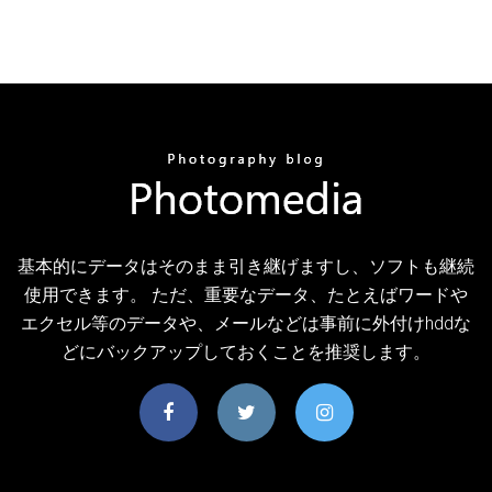
基本的にデータはそのまま引き継げますし、ソフトも継続
使用できます。 ただ、重要なデータ、たとえばワードや
エクセル等のデータや、メールなどは事前に外付けhddな
どにバックアップしておくことを推奨します。