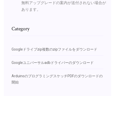
無料アップグレードの案内が送付されない場合が
あります。
Category
Googleドライブzip複数のzipファイルをダウンロード
Googleユニバーサルadbドライバーのダウンロード
ArduinoのプログラミングスケッチPDFのダウンロードの
開始