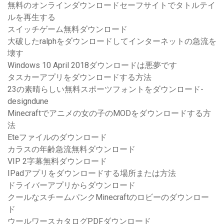
無料のオンラインダウンロードセーフサイトでタトルテイ
ルを再生する
スイッチゲーム無料ダウンロード
大破したralphをダウンロードしてインターネットの急流を
壊す
Windows 10 April 2018ダウンロードは悪夢です
タスカーアプリをダウンロードする方法
23の素晴らしい無料スポーツフォントをダウンロード-
designdune
Minecraftでアニメの女の子のMODをダウンロードする方
法
Eteファイルのダウンロード
カラスの年齢急流無料ダウンロード
VIP 2字幕無料ダウンロード
IPadアプリをダウンロードする場所または方法
ドライバーアプリからダウンロード
クールなスチームパンクMinecraftのロビーのダウンロー
ド
ウールワースカタログPDFダウンロード