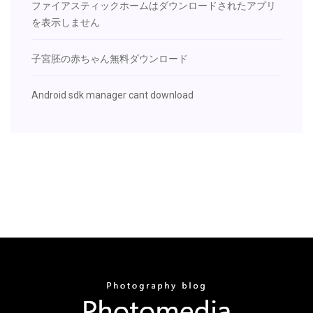
ファイアスティックホームはダウンロードされたアプリ
を表示しません
子宮胚の赤ちゃん無料ダウンロード
Android sdk manager cant download