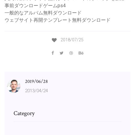
事前ダウンロードゲームps4
一般的なアルバム無料ダウンロード
ウェブサイト再開テンプレート無料ダウンロード
2018/07/25
2019/06/28
2013/04/24
Category