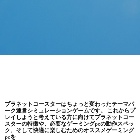
プラネットコースターはちょっと変わったテーマパ
ーク運営シミュレーションゲームです。 これからプ
レイしようと考えている方に向けてプラネットコー
スターの特徴や、必要なゲーミングpcの動作スペッ
ク、そして快適に楽しむためのオススメゲーミング
pcを