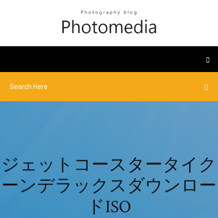
ジェットコースタータイク
ーンデラックスダウンロー
ドISO