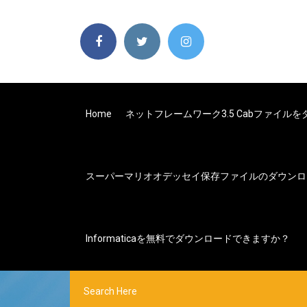
Home
ネットフレームワーク3.5 Cabファイル
スーパーマリオオデッセイ保存ファイルのダウンロ
Informaticaを無料でダウンロードできますか？