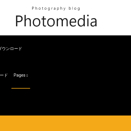
をダウンロード
ード
Pages