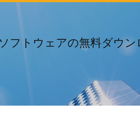
 1.4ソフトウェアの無料ダウ