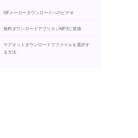
GIFメーカーダウンロードへのビデオ
無料ダウンロードアプリカシMP3に変換
マグネットダウンロードでファイルを選択す
る方法