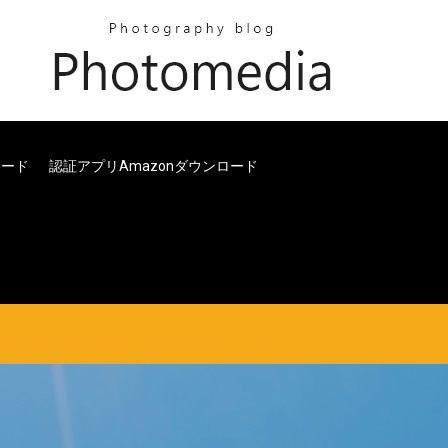
ロード
認証アプリamazonダウンロード