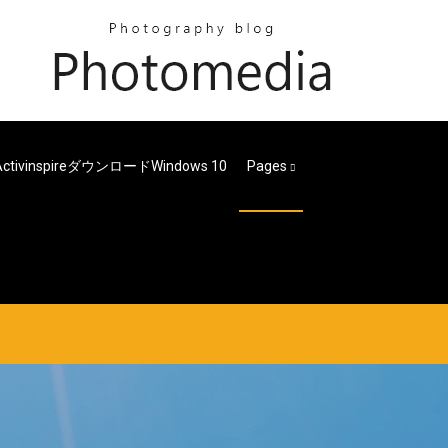
ActivinspireダウンロードWindows 10
Pages