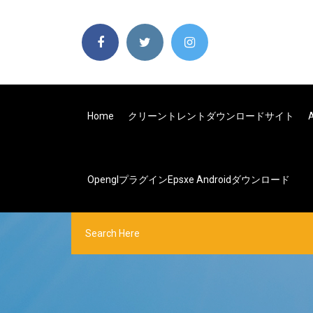
Home
クリーントレントダウンロードサイト
Openglプラグインepsxe Androidダウンロード