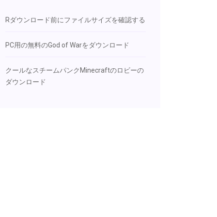
Rダウンロード前にファイルサイズを確認する
PC用の無料のGod of Warをダウンロード
クールなスチームパンクMinecraftのロビーの
ダウンロード