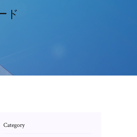
ロード
Category