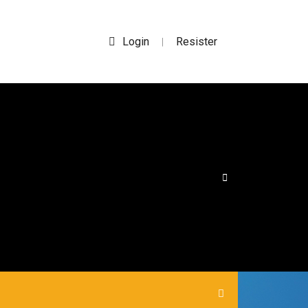
Login
Resister
|