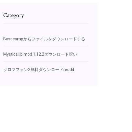
Category
Basecampからファイルをダウンロードする
Mysticallib mod 1.12.2ダウンロード呪い
クロマフォン2無料ダウンロードreddit