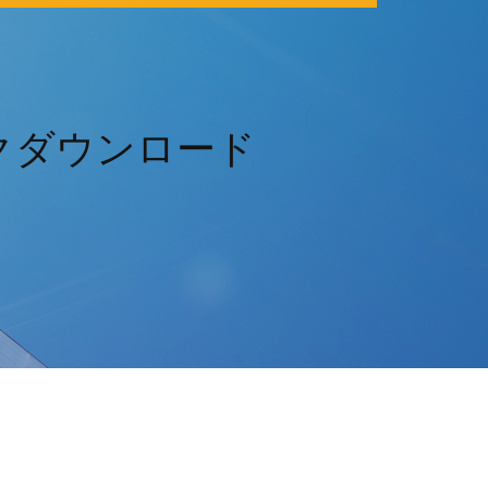
00ブロックダウンロード