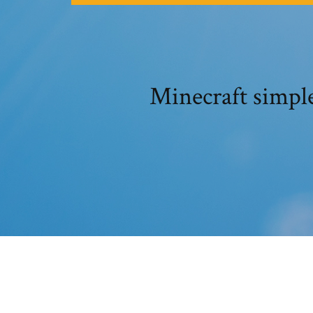
Minecraft s