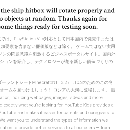
 the ship hitbox will rotate properly and
to objects at random. Thanks again for
some things ready for testing soon.
イトル一覧では、PlayStation Vita対応として日本国内で発売中または
追加要素を含まない廉価版などは除く。 ゲームではない実用
ネスパーソンの問題意識を刺激するビジネスポータルサイト。国内外
ションを紹介し、テクノロジーが創る新しい価値づくりの
ワンダーランドシードMinecraftの1.13.2 / 1.10.2のためのこの冬
オームを見つけましょう！ ロシアの大河に登場します。 振
, including webpages, images, videos and more.
d exactly what you're looking for. YouTube Kids provides a
YouTube and makes it easier for parents and caregivers to
. We want you to understand the types of information we
mation to provide better services to all our users — from