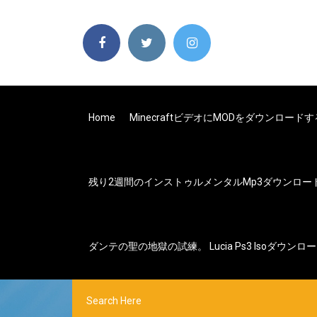
Home
MinecraftビデオにMODをダウンロード
残り2週間のインストゥルメンタルmp3ダウンロー
ダンテの聖の地獄の試練。 Lucia Ps3 Isoダウンロ