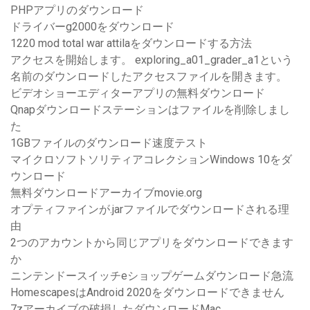
PHPアプリのダウンロード
ドライバーg2000をダウンロード
1220 mod total war attilaをダウンロードする方法
アクセスを開始します。 exploring_a01_grader_a1という
名前のダウンロードしたアクセスファイルを開きます。
ビデオショーエディターアプリの無料ダウンロード
Qnapダウンロードステーションはファイルを削除しまし
た
1GBファイルのダウンロード速度テスト
マイクロソフトソリティアコレクションWindows 10をダ
ウンロード
無料ダウンロードアーカイブmovie.org
オプティファインが.jarファイルでダウンロードされる理
由
2つのアカウントから同じアプリをダウンロードできます
か
ニンテンドースイッチeショップゲームダウンロード急流
HomescapesはAndroid 2020をダウンロードできません
7zアーカイブの破損したダウンロードMac