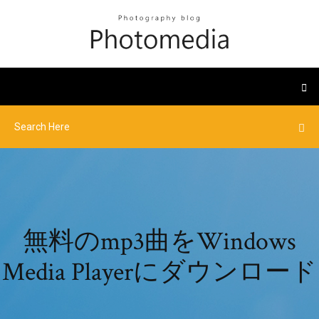
無料のmp3曲をWindows
Media Playerにダウンロード