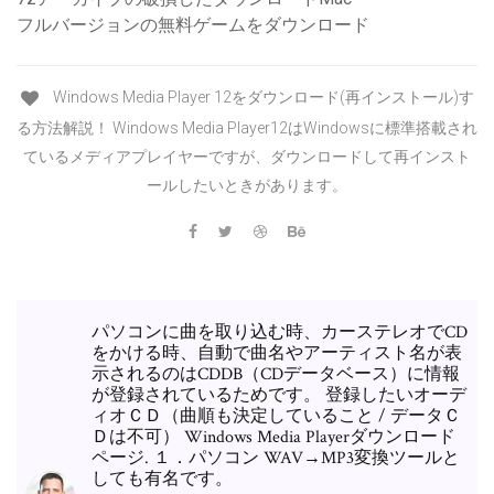
フルバージョンの無料ゲームをダウンロード
Windows Media Player 12をダウンロード(再インストール)す
る方法解説！ Windows Media Player12はWindowsに標準搭載され
ているメディアプレイヤーですが、ダウンロードして再インスト
ールしたいときがあります。
パソコンに曲を取り込む時、カーステレオでCD
をかける時、自動で曲名やアーティスト名が表
示されるのはCDDB（CDデータベース）に情報
が登録されているためです。 登録したいオーデ
ィオＣＤ（曲順も決定していること / データＣ
Ｄは不可） Windows Media Playerダウンロード
ページ. １．パソコン WAV→MP3変換ツールと
しても有名です。