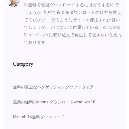
Q 無料で音楽ダウンロードするにはどうするので
しょうか. 無料で音楽をダウンロードの仕方を教え
てください。 どのようなサイトを使用すれば良い
でしょうか。 パソコンに付属している、Windows
Media Playerに取り込んで再生して聴きたいと思っ
ております。
Category
無料の安全なバグゲッティングソフトウェア
最高の無料のdoomiiダウンロードwindows 10
Minitab 14無料ダウンロード