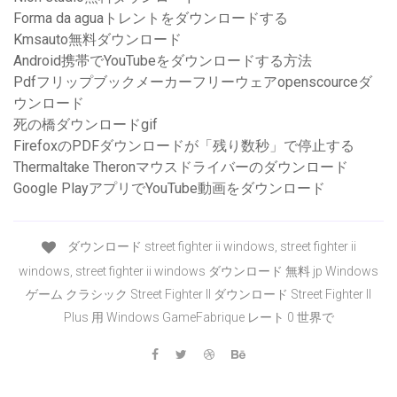
Forma da aguaトレントをダウンロードする
Kmsauto無料ダウンロード
Android携帯でYouTubeをダウンロードする方法
Pdfフリップブックメーカーフリーウェアopenscourceダ
ウンロード
死の橋ダウンロードgif
FirefoxのPDFダウンロードが「残り数秒」で停止する
Thermaltake Theronマウスドライバーのダウンロード
Google PlayアプリでYouTube動画をダウンロード
ダウンロード street fighter ii windows, street fighter ii
windows, street fighter ii windows ダウンロード 無料 jp Windows
ゲーム クラシック Street Fighter II ダウンロード Street Fighter II
Plus 用 Windows GameFabrique レート 0 世界で