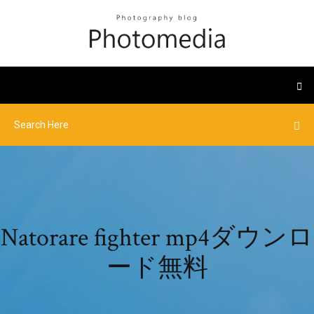
Natorare fighter mp4ダウンロ
ード無料