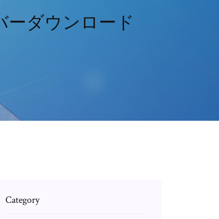
0v3ドライバーダウンロード
Category