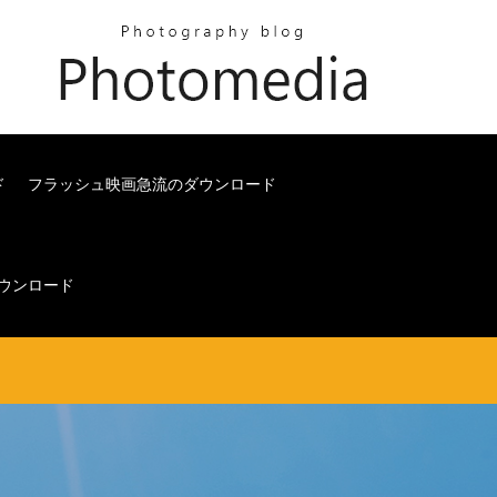
ド
フラッシュ映画急流のダウンロード
ダウンロード