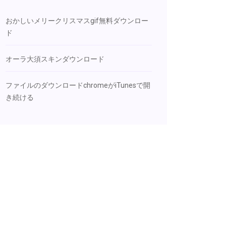
おかしいメリークリスマスgif無料ダウンロー
ド
オーラ大須スキンダウンロード
ファイルのダウンロードchromeがiTunesで開
き続ける