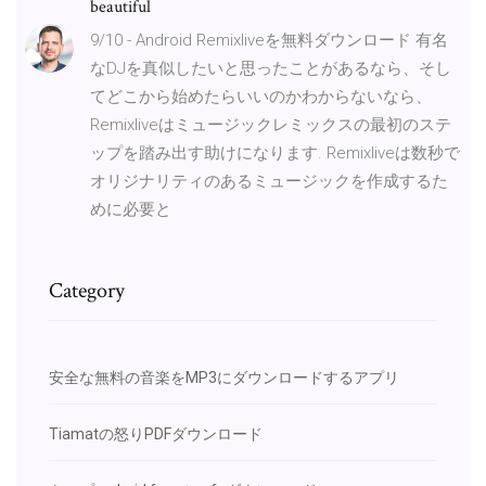
beautiful
9/10 - Android Remixliveを無料ダウンロード 有名
なDJを真似したいと思ったことがあるなら、そし
てどこから始めたらいいのかわからないなら、
Remixliveはミュージックレミックスの最初のステ
ップを踏み出す助けになります. Remixliveは数秒で
オリジナリティのあるミュージックを作成するた
めに必要と
Category
安全な無料の音楽をMP3にダウンロードするアプリ
Tiamatの怒りPDFダウンロード