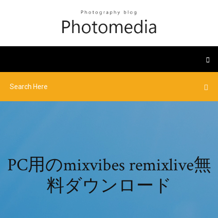
PC用のmixvibes remixlive無
料ダウンロード