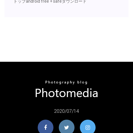
トップandroid free + safeダウンロード
2020/07/14