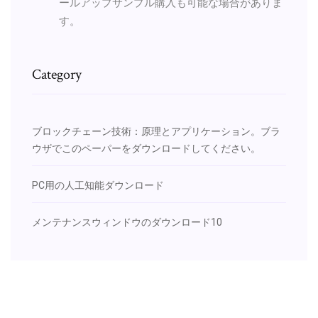
ールアップサンプル購入も可能な場合がありま
す。
Category
ブロックチェーン技術：原理とアプリケーション。ブラ
ウザでこのペーパーをダウンロードしてください。
PC用の人工知能ダウンロード
メンテナンスウィンドウのダウンロード10