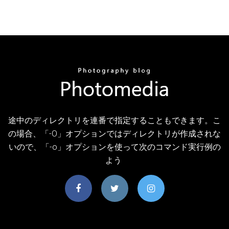
途中のディレクトリを連番で指定することもできます。こ
の場合、「-O」オプションではディレクトリが作成されな
いので、「-o」オプションを使って次のコマンド実行例の
よう