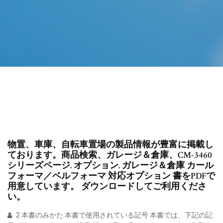
物置、車庫、自転車置場の製品情報が豊富に掲載し
ております。商品検索、ガレージ＆倉庫、CM-3460
シリーズページ. オプション. ガレージ＆倉庫 カール
フォーマ／ベルフォーマ 対応オプション 書をPDFで
用意しています。 ダウンロードしてご利用くださ
い。
2 本書のみかた 本書で使用されている記号 本書では、下記の記