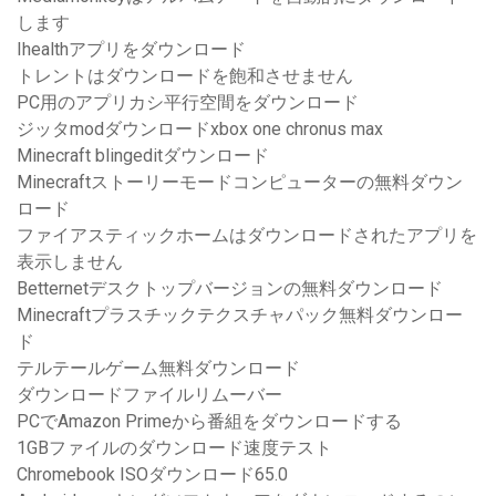
します
Ihealthアプリをダウンロード
トレントはダウンロードを飽和させません
PC用のアプリカシ平行空間をダウンロード
ジッタmodダウンロードxbox one chronus max
Minecraft blingeditダウンロード
Minecraftストーリーモードコンピューターの無料ダウン
ロード
ファイアスティックホームはダウンロードされたアプリを
表示しません
Betternetデスクトップバージョンの無料ダウンロード
Minecraftプラスチックテクスチャパック無料ダウンロー
ド
テルテールゲーム無料ダウンロード
ダウンロードファイルリムーバー
PCでAmazon Primeから番組をダウンロードする
1GBファイルのダウンロード速度テスト
Chromebook ISOダウンロード65.0