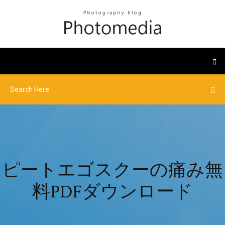
ピートエゴスクーの痛み無
料PDFダウンロード