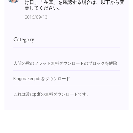
け日」「在庫」を確認する場合は、以下から変
更してください。
2016/09/13
Category
人間の秋のフラット無料ダウンロードのブロックを解除
Kingmaker pdfをダウンロード
これは常にpdfの無料ダウンロードです。