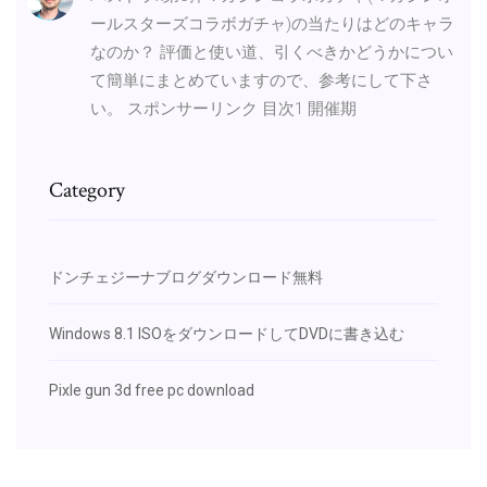
ールスターズコラボガチャ)の当たりはどのキャラ
なのか？ 評価と使い道、引くべきかどうかについ
て簡単にまとめていますので、参考にして下さ
い。 スポンサーリンク 目次1 開催期
Category
ドンチェジーナブログダウンロード無料
Windows 8.1 ISOをダウンロードしてDVDに書き込む
Pixle gun 3d free pc download