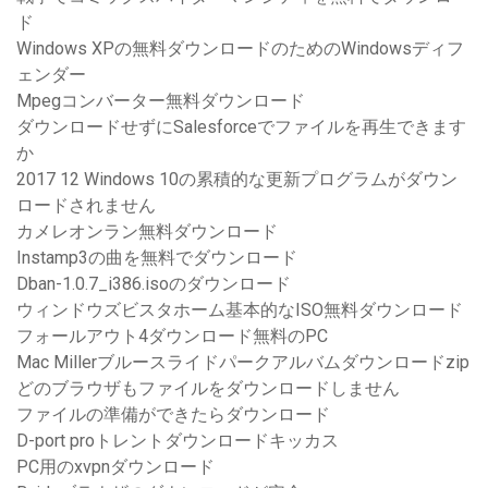
ド
Windows XPの無料ダウンロードのためのWindowsディフ
ェンダー
Mpegコンバーター無料ダウンロード
ダウンロードせずにSalesforceでファイルを再生できます
か
2017 12 Windows 10の累積的な更新プログラムがダウン
ロードされません
カメレオンラン無料ダウンロード
Instamp3の曲を無料でダウンロード
Dban-1.0.7_i386.isoのダウンロード
ウィンドウズビスタホーム基本的なISO無料ダウンロード
フォールアウト4ダウンロード無料のPC
Mac Millerブルースライドパークアルバムダウンロードzip
どのブラウザもファイルをダウンロードしません
ファイルの準備ができたらダウンロード
D-port proトレントダウンロードキッカス
PC用のxvpnダウンロード