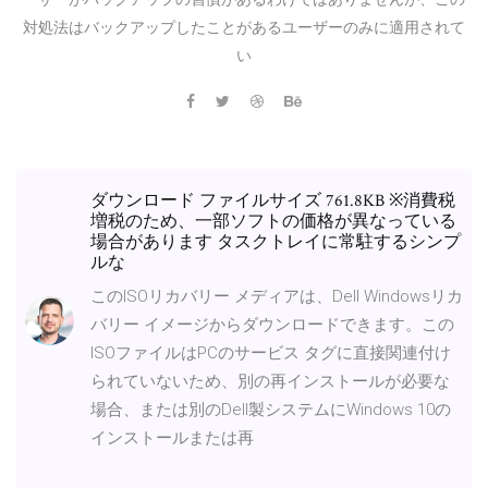
対処法はバックアップしたことがあるユーザーのみに適用されて
い
ダウンロード ファイルサイズ 761.8KB ※消費税
増税のため、一部ソフトの価格が異なっている
場合があります タスクトレイに常駐するシンプ
ルな
このISOリカバリー メディアは、Dell Windowsリカ
バリー イメージからダウンロードできます。この
ISOファイルはPCのサービス タグに直接関連付け
られていないため、別の再インストールが必要な
場合、または別のDell製システムにWindows 10の
インストールまたは再