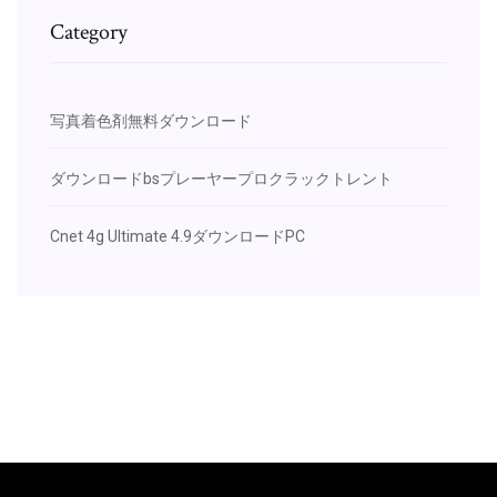
Category
写真着色剤無料ダウンロード
ダウンロードbsプレーヤープロクラックトレント
Cnet 4g Ultimate 4.9ダウンロードPC