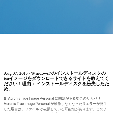
Aug 07, 2013 · Windows7のインストールディスクの
isoイメージをダウンロードできるサイトを教えてく
ださい！理由： インストールディスクを紛失したた
め。
Acronis True Image Personal に問題がある場合のリカバリ
Acronis True Image Personal が動作しなくなったりエラーが発生
した場合は、ファイル が破損している可能性があります。このよ