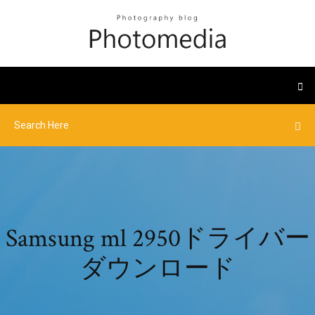
Samsung ml 2950ドライバー
ダウンロード