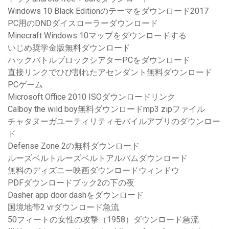
Windows 10 Black Editionのテーマをダウンロード2017
PC用のDNDダイスローラーダウンロード
Minecraft Windows 10マップをダウンロードする
いじめ奨学金版無料ダウンロード
ハックバトルブロックシアターPCをダウンロード
直接リンクでひび割れたアセンダント無料ダウンロード
PCゲーム
Microsoft Office 2010 ISOダウンロードリンク
Calboy the wild boy無料ダウンロードmp3 zipファイル
チャタヌーガユーティリティモバイルアプリのダウンロー
ド
Defense Zone 2の無料ダウンロード
ルーズベルトルーズベルトアルバムダウンロード
無料のディズニー映画ダウンロードウィンドウ
PDFダウンロードブック2の下の夜
Dasher app door dashをダウンロード
国境地帯2 vrダウンロード急流
50フィートの女性の攻撃（1958）ダウンロード急流