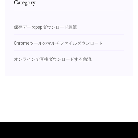
Category
保存データpspダウンロード急流
Chromeツールのマルチファイルダウンロード
オンラインで直接ダウンロードする急流