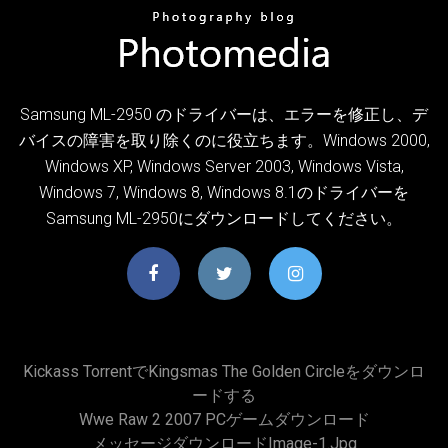
Samsung ML-2950 のドライバーは、エラーを修正し、デ
バイスの障害を取り除くのに役立ちます。Windows 2000,
Windows XP, Windows Server 2003, Windows Vista,
Windows 7, Windows 8, Windows 8.1のドライバーを
Samsung ML-2950にダウンロードしてください。
Kickass TorrentでKingsmas The Golden Circleをダウンロ
ードする
Wwe Raw 2 2007 PCゲームダウンロード
メッセージダウンロードimage-1.jpg