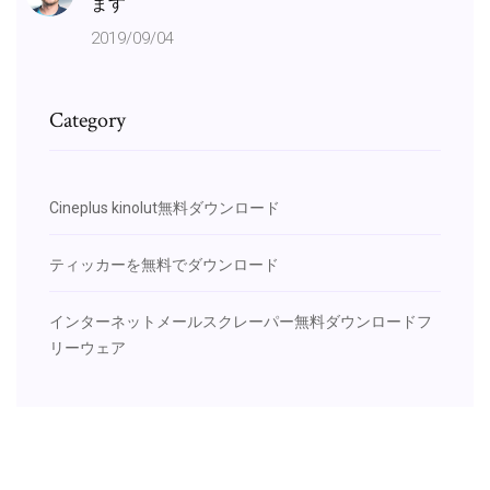
ます
2019/09/04
Category
Cineplus kinolut無料ダウンロード
ティッカーを無料でダウンロード
インターネットメールスクレーパー無料ダウンロードフ
リーウェア