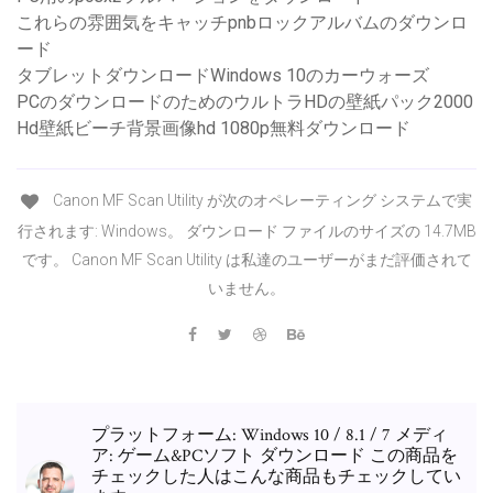
これらの雰囲気をキャッチpnbロックアルバムのダウンロ
ード
タブレットダウンロードWindows 10のカーウォーズ
PCのダウンロードのためのウルトラHDの壁紙パック2000
Hd壁紙ビーチ背景画像hd 1080p無料ダウンロード
Canon MF Scan Utility が次のオペレーティング システムで実
行されます: Windows。 ダウンロード ファイルのサイズの 14.7MB
です。 Canon MF Scan Utility は私達のユーザーがまだ評価されて
いません。
プラットフォーム: Windows 10 / 8.1 / 7 メディ
ア: ゲーム&PCソフト ダウンロード この商品を
チェックした人はこんな商品もチェックしてい