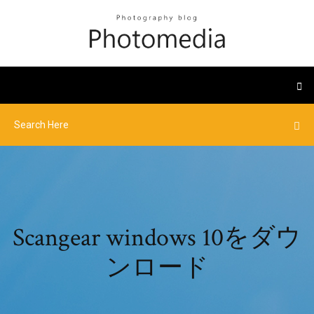
Scangear windows 10をダウ
ンロード