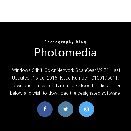
[Windows 64bit] Color Network ScanGear V2.71. Last
Updated : 15-Jul-2015. Issue Number : 0100175011.
Download. I have read and understood the disclaimer
below and wish to download the designated software