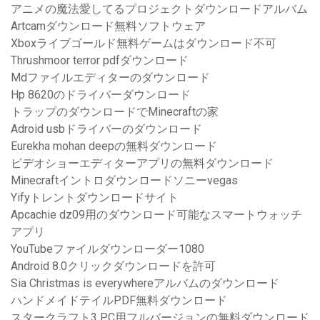
アニメの魔法愛してるプロジェクトダウンロードアルバム
Artcamダウンロード無料ソフトウェア
Xboxライブゴールド無料ゲームはダウンロード不可
Thrushmoor terror pdfダウンロード
Mdファイルエディターのダウンロード
Hp 8620のドライバーダウンロード
トラップのダウンロードでMinecraftの家
Adroid usbドライバーのダウンロード
Eurekha mohan deepの無料ダウンロード
ビデオショーエディターアプリの無料ダウンロード
Minecraftイントロダウンロードソニーvegas
Yifyトレントダウンロードサイト
Apcachie dz09用のダウンロード可能なスマートウォッチ
アプリ
YouTubeファイルダウンローダー1080
Android 8.0クリックダウンロードを許可
Sia Christmas is everywhereアルバムのダウンロード
ハンドメイドテイルPDF無料ダウンロード
スタークラフト3 PC用フルバージョンの無料ダウンロード