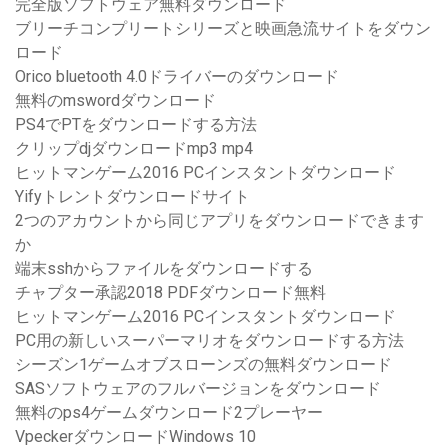
完全版ソフトウェア無料ダウンロード
ブリーチコンプリートシリーズと映画急流サイトをダウン
ロード
Orico bluetooth 4.0ドライバーのダウンロード
無料のmswordダウンロード
PS4でPTをダウンロードする方法
クリップdjダウンロードmp3 mp4
ヒットマンゲーム2016 PCインスタントダウンロード
Yifyトレントダウンロードサイト
2つのアカウントから同じアプリをダウンロードできます
か
端末sshからファイルをダウンロードする
チャプター承認2018 PDFダウンロード無料
ヒットマンゲーム2016 PCインスタントダウンロード
PC用の新しいスーパーマリオをダウンロードする方法
シーズン1ゲームオブスローンズの無料ダウンロード
SASソフトウェアのフルバージョンをダウンロード
無料のps4ゲームダウンロード2プレーヤー
VpeckerダウンロードWindows 10