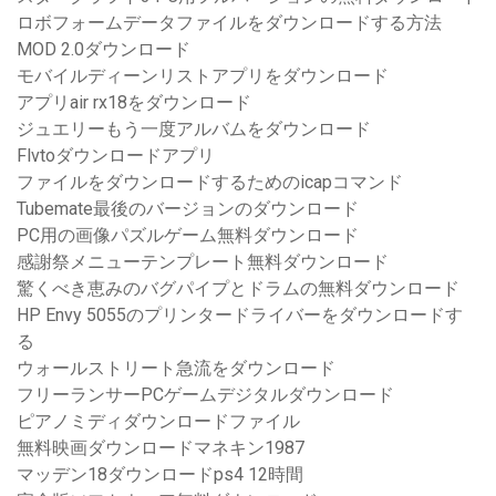
ロボフォームデータファイルをダウンロードする方法
MOD 2.0ダウンロード
モバイルディーンリストアプリをダウンロード
アプリair rx18をダウンロード
ジュエリーもう一度アルバムをダウンロード
Flvtoダウンロードアプリ
ファイルをダウンロードするためのicapコマンド
Tubemate最後のバージョンのダウンロード
PC用の画像パズルゲーム無料ダウンロード
感謝祭メニューテンプレート無料ダウンロード
驚くべき恵みのバグパイプとドラムの無料ダウンロード
HP Envy 5055のプリンタードライバーをダウンロードす
る
ウォールストリート急流をダウンロード
フリーランサーPCゲームデジタルダウンロード
ピアノミディダウンロードファイル
無料映画ダウンロードマネキン1987
マッデン18ダウンロードps4 12時間