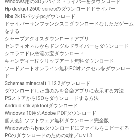
Windows用のSDデバイスドライバーをダウンロード
Hp deskjet 2600 seriesのダウンロードドライバー
Nba 2k19パッチpcダウンロード
ドライバーサンフランシスコダウンロードなしただゲーム
をする
シャープアクオスダウンロードアプリ
センティオネルからドングルドライバーをダウンロード
シエラマドレ急流の宝ダウンロード
キャンディー杖クリップアート無料ダウンロード
ソードアートオンライン無料PC対アクセルをダウンロー
ド
Schemaa minecraft 1.12.2ダウンロード
ダウンロードした曲のみを音楽アプリに表示する方法
PSストアからISOをダウンロードする方法
Android sdk apktoolダウンロード
Windows 10用のAdobe PDFダウンロード
個人会計ソフトウェア無料ダウンロード完全版
Windowsからlynixダウンロードにファイルをコピーする
PCのダウンロードのためのx線プロv1.3