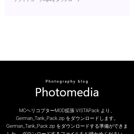
MCヘリコプターMOD拡張 VISTAPack より、
German_Tank_Pack.zip をダウンロードします。
German_Tank_Pack.zip をダウンロードする準備ができま
した。 ダウンロードするファイルをお確かめください。