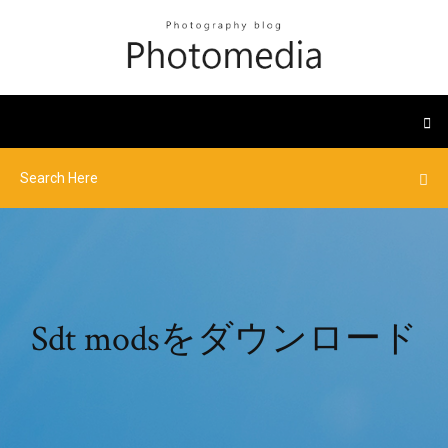
Sdt modsをダウンロード