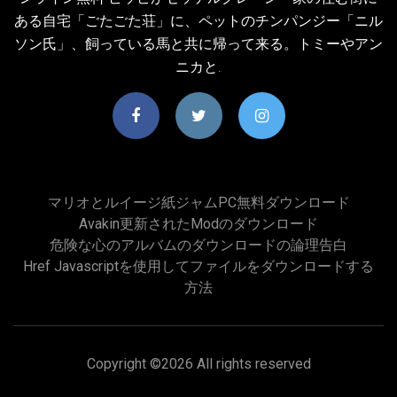
ある自宅「ごたごた荘」に、ペットのチンパンジー「ニル
ソン氏」、飼っている馬と共に帰って来る。トミーやアン
ニカと.
マリオとルイージ紙ジャムPC無料ダウンロード
Avakin更新されたmodのダウンロード
危険な心のアルバムのダウンロードの論理告白
Href Javascriptを使用してファイルをダウンロードする
方法
Copyright ©
2026 All rights reserved