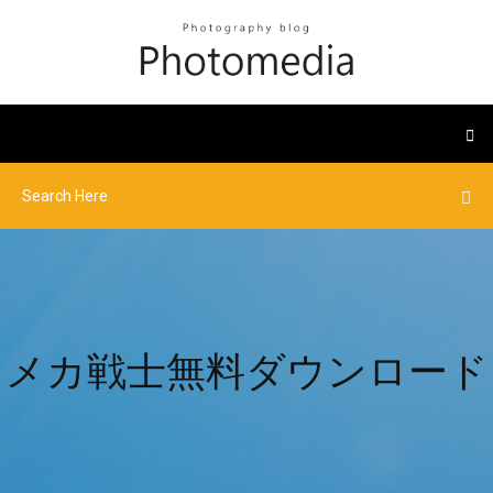
メカ戦士無料ダウンロード