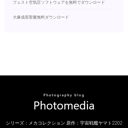
フェスト空気圧ソフトウェアを無料でダウンロード
大麻成長聖書無料ダウンロード
シリーズ：メカコレクション 原作：宇宙戦艦ヤマト2202