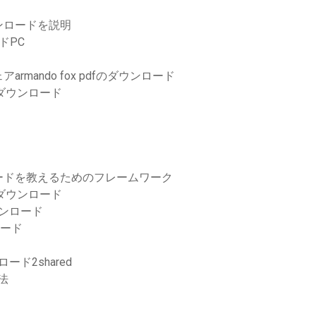
ンロードを説明
ドPC
ando fox pdfのダウンロード
ーのダウンロード
ードを教えるためのフレームワーク
ーのダウンロード
ウンロード
ロード
ド2shared
法