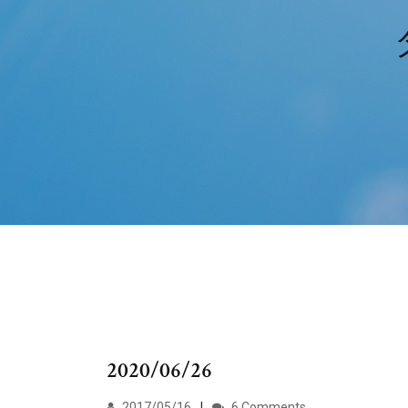
2020/06/26
2017/05/16
6 Comments