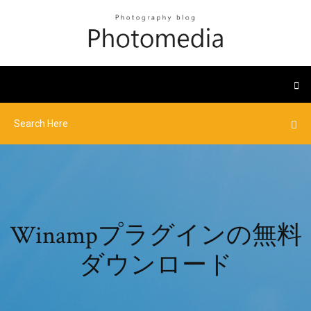
Winampプラグインの無料
ダウンロード