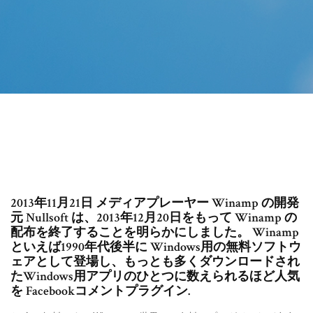
2013年11月21日 メディアプレーヤー Winamp の開発
元 Nullsoft は、2013年12月20日をもって Winamp の
配布を終了することを明らかにしました。 Winamp
といえば1990年代後半に Windows用の無料ソフトウ
ェアとして登場し、もっとも多くダウンロードされ
たWindows用アプリのひとつに数えられるほど人気
を Facebookコメントプラグイン.