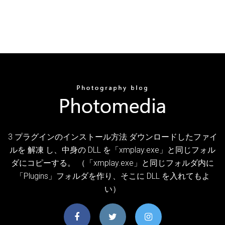
3 プラグインのインストール方法 ダウンロードしたファイ
ルを 解凍 し、中身の DLL を「xmplay.exe」と同じフォル
ダにコピーする。 （「xmplay.exe」と同じフォルダ内に
「Plugins」フォルダを作り、そこに DLL を入れてもよ
い）