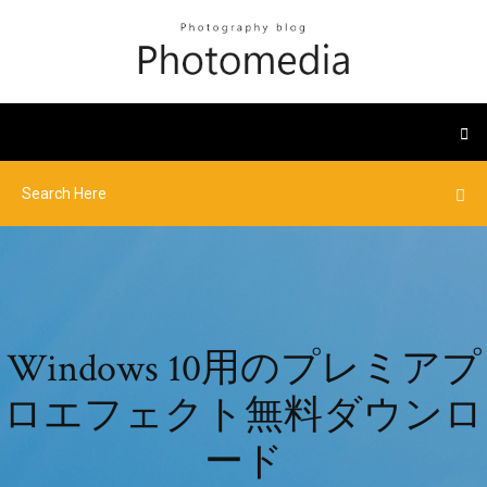
Windows 10用のプレミアプ
ロエフェクト無料ダウンロ
ード