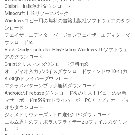
Claibri、italic無料ダウンロード
Minecraft 1.12リソースパック
Windowsコピー用の無料の書籍出版社ソフトウェアのダウ
ンロード
フェイザーエディターバージョンフェイザーエディターダ
ウンロードrc
Rock Candy Controller PlayStation Windows 10ソフトウェ
アのダウンロード
Christクリスマスダウンロード無料mp3
オーディオ入力デバイスダウンロードウィンドウ10-出力
K68rgbドライバーダウンロード
マクラメパターンブック無料ダウンロード
AndroidのFirebaseダウンロード後のリストビューの更新
マザーボードm599mrドライバーが「PCチップ」オーディ
オをダウンロード
ジオメトリウォーズレトロ進化2 PCダウンロード
エルム通りのファボラスフライデーzipファイルのダウン
ロード