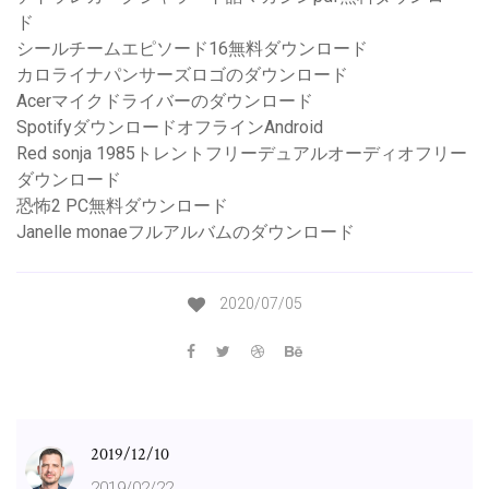
ド
シールチームエピソード16無料ダウンロード
カロライナパンサーズロゴのダウンロード
Acerマイクドライバーのダウンロード
SpotifyダウンロードオフラインAndroid
Red sonja 1985トレントフリーデュアルオーディオフリー
ダウンロード
恐怖2 PC無料ダウンロード
Janelle monaeフルアルバムのダウンロード
2020/07/05
2019/12/10
2019/02/22