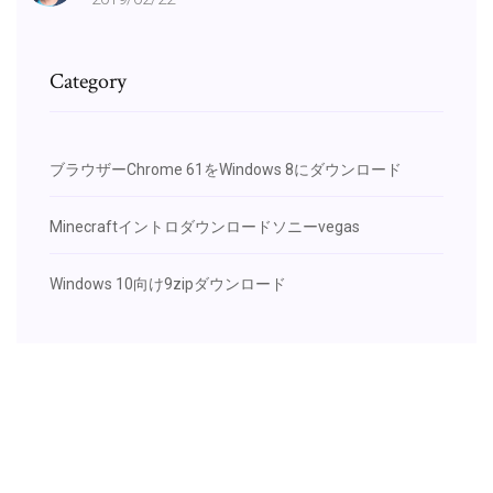
Category
ブラウザーChrome 61をWindows 8にダウンロード
Minecraftイントロダウンロードソニーvegas
Windows 10向け9zipダウンロード