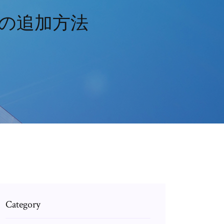
クの追加方法
Category