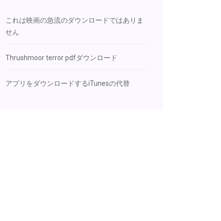
これは映画の急流のダウンロードではありま
せん
Thrushmoor terror pdfダウンロード
アプリをダウンロードするiTunesの代替