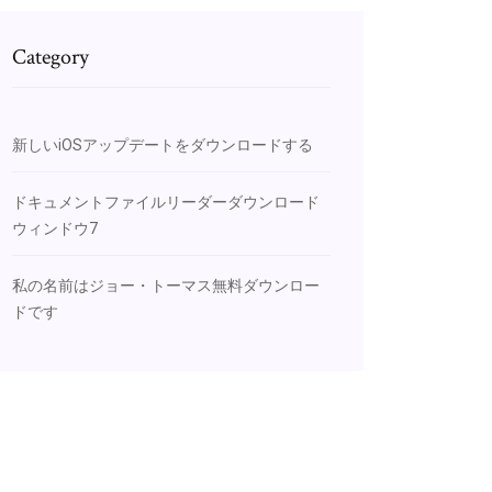
Category
新しいiOSアップデートをダウンロードする
ドキュメントファイルリーダーダウンロード
ウィンドウ7
私の名前はジョー・トーマス無料ダウンロー
ドです