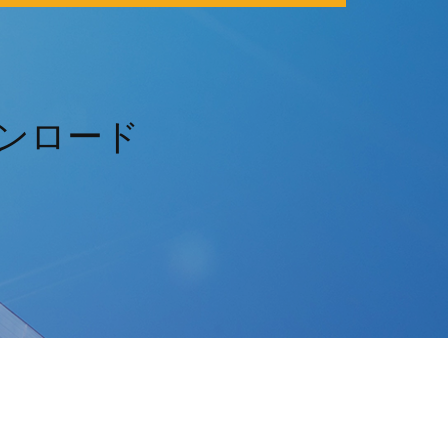
ウンロード