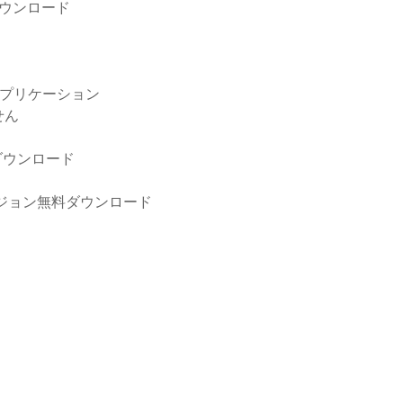
ダウンロード
アプリケーション
せん
ダウンロード
ージョン無料ダウンロード