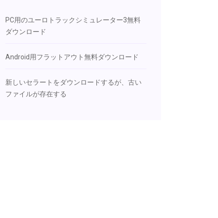
PC用のユーロトラックシミュレーター3無料
ダウンロード
Android用フラットアウト無料ダウンロード
新しいセラートをダウンロードするが、古い
ファイルが存在する