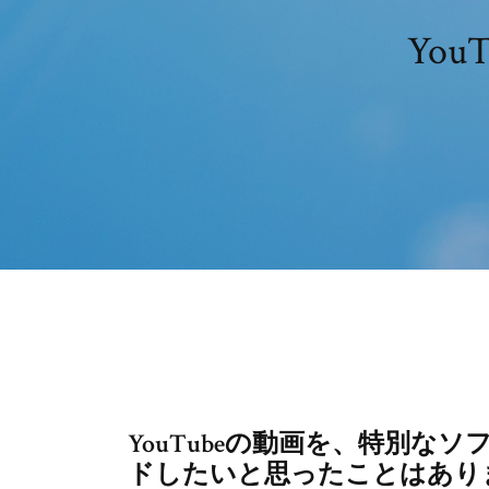
Yo
YouTubeの動画を、特別
ドしたいと思ったことはありま