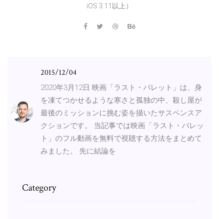
iOS 3.11以上）
2015/12/04
2020年3月12日 映画「ラスト・バレット」は、身
を凍てつかせるような寒さと孤独の中、殺し屋が
最後のミッションに挑む姿を描いたサスペンスア
クションです。 当記事では映画「ラスト・バレッ
ト」のフル動画を無料で視聴する方法をまとめて
みました。 先に結論を
Category