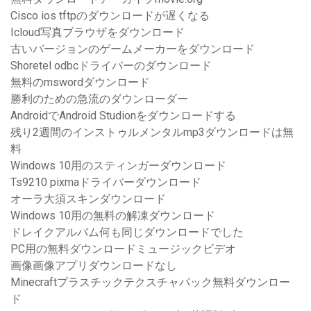
Cisco ios tftpのダウンロードが遅くなる
Icloud写真ブラウザをダウンロード
古いバージョンのゲームメーカーをダウンロード
Shoretel odbcドライバーのダウンロード
無料のmswordダウンロード
勝利のための急流のダウンローダー
AndroidでAndroid Studionをダウンロードする
残り2週間のインストゥルメンタルmp3ダウンロードは無
料
Windows 10用のスティンガーダウンロード
Ts9210 pixmaドライバーダウンロード
オーラ大須スキンダウンロード
Windows 10用の無料の解凍ダウンロード
ドレイクアルバム何も同じダウンロードでした
PC用の無料ダウンロードミュージックビデオ
画像画像アプリダウンロードなし
Minecraftプラスチックテクスチャパック無料ダウンロー
ド