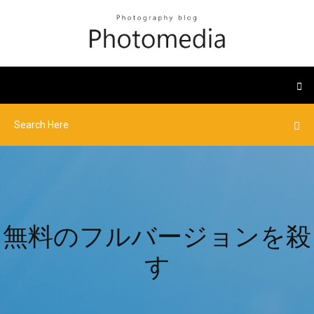
無料のフルバージョンを殺
す