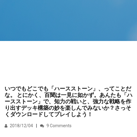
いつでもどこでも「ハースストーン」、ってことだ
な。 とにかく、百聞は一見に如かず。あんたも「ハ
ースストーン」で、知力の戦いと、強力な戦略を作
り出すデッキ構築の妙を楽しんでみないか？さっそ
くダウンロードしてプレイしよう！
2018/12/04
9 Comments