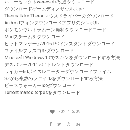
ハニーセレクトwerewofe改造ダウンロード
ダウンロードゲームディノサウルスpc
Thermaltake Theronマウスドライバーのダウンロード
Androidフォンダウンロードアプリのシンボル
ポケモンウルトラムーン無料ダウンロードコード
Modスチームをダウンロード
ヒットマンゲーム2016 PCインスタントダウンロード
ファイルフラスコをダウンロード
Minecraft Windows 10でスキンをダウンロードする方法
デスバレー2011 s01トレントダウンロード
ライカーhdボイスレコーダーダウンロードファイル
S3から複数のファイルをダウンロードする方法
ピースウォーカーisoダウンロード
Torrent manos torpesをダウンロード
2020/06/09