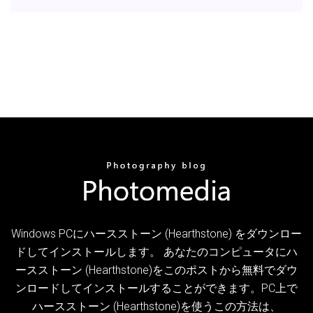
Windows PCにハースストーン (Hearthstone) をダウンロー
ドしてインストールします。 あなたのコンピュータにハ
ースストーン (Hearthstone)をこのポストから無料でダウ
ンロードしてインストールすることができます。PC上で
ハースストーン (Hearthstone)を使うこの方法は、