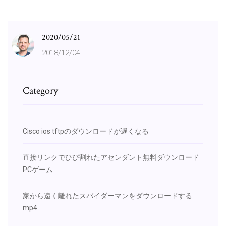
2020/05/21
2018/12/04
Category
Cisco ios tftpのダウンロードが遅くなる
直接リンクでひび割れたアセンダント無料ダウンロード
PCゲーム
家から遠く離れたスパイダーマンをダウンロードする
mp4