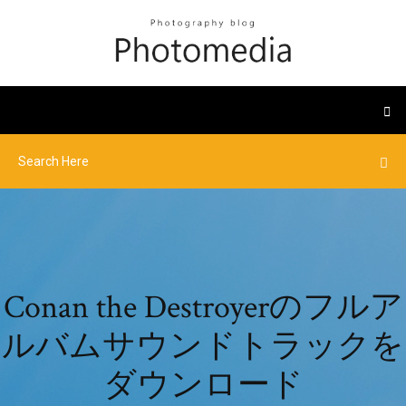
Conan the Destroyerのフルア
ルバムサウンドトラックを
ダウンロード