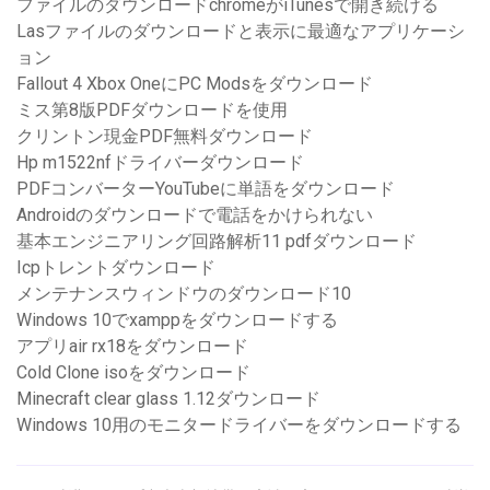
ファイルのダウンロードchromeがiTunesで開き続ける
Lasファイルのダウンロードと表示に最適なアプリケーシ
ョン
Fallout 4 Xbox OneにPC Modsをダウンロード
ミス第8版PDFダウンロードを使用
クリントン現金PDF無料ダウンロード
Hp m1522nfドライバーダウンロード
PDFコンバーターYouTubeに単語をダウンロード
Androidのダウンロードで電話をかけられない
基本エンジニアリング回路解析11 pdfダウンロード
Icpトレントダウンロード
メンテナンスウィンドウのダウンロード10
Windows 10でxamppをダウンロードする
アプリair rx18をダウンロード
Cold Clone isoをダウンロード
Minecraft clear glass 1.12ダウンロード
Windows 10用のモニタードライバーをダウンロードする