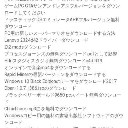
ゲームPC GTAサンアンドレアスフルバージョンをダウン
ロードしてください
ドラスティックDSエミュレータAPKフルバージョン無料
ダウンロード
PC用の新しいスーパーマリオをダウンロードする方法
Lenovo 2324d42ドライバーダウンロード
Zt2 modsダウンロード
プロセスジョーンズの無料ダウンロード.pdfとして影響
Hdriスタジオスタジオ無料ダウンロードc4d R19
オンラインで音楽mp4をダウンロードする
Rapid Minerの最新バージョンをダウンロードする
Windows 10 Black Editionのテーマをダウンロード2017
Dban-1.0.7_i386.isoのダウンロード
ブラックベリーボールド9650 pcスイート無料ダウンロー
ド
Chhichhore mp3曲を無料でダウンロード
Windowsコピー用の無料の書籍出版社ソフトウェアのダウ
ンロード