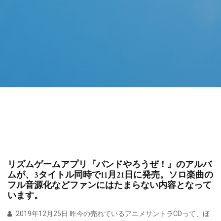
リズムゲームアプリ『バンドやろうぜ！』のアルバ
ムが、3タイトル同時で11月21日に発売。ソロ楽曲の
フル音源化などファンにはたまらない内容となって
います。
2019年12月25日 昨今の売れているアニメサントラCDって、ほ