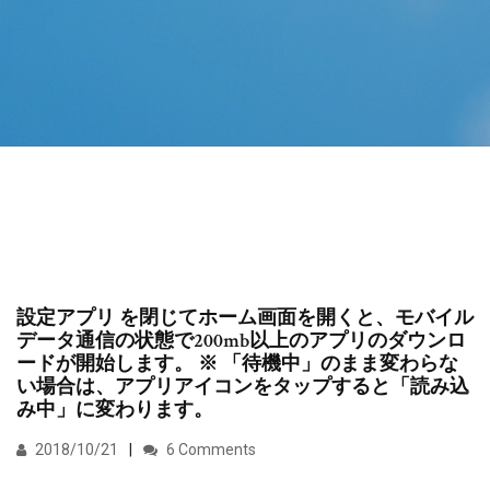
設定アプリ を閉じてホーム画面を開くと、モバイル
データ通信の状態で200mb以上のアプリのダウンロ
ードが開始します。 ※ 「待機中」のまま変わらな
い場合は、アプリアイコンをタップすると「読み込
み中」に変わります。
2018/10/21
6 Comments