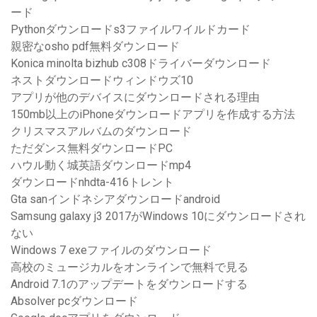
ード
Pythonダウンロードs3ファイルワイルドカード
親密なosho pdf無料ダウンロード
Konica minolta bizhub c308ドライバーダウンロード
ネストダウンロードウィンドウズ10
アプリが他のデバイスにダウンロードされる理由
150mb以上のiPhoneダウンロードアプリを作成する方法
クリスマスアルバムのダウンロード
ただダンス無料ダウンロードPC
ハウル動く城英語ダウンロードmp4
ダウンロードnhdta-416トレント
Gta sanインドネシアダウンロードandroid
Samsung galaxy j3 2017がWindows 10にダウンロードされ
ない
Windows 7 exeファイルのダウンロード
高校のミュージカルをオンラインで無料で見る
Android 7.1のアップデートをダウンロードする
Absolver pcダウンロード