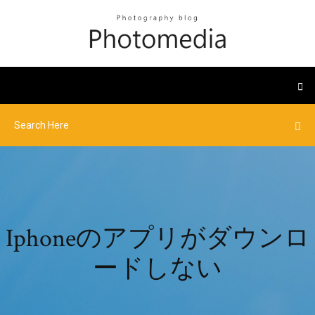
Iphoneのアプリがダウンロ
ードしない