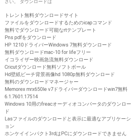
さい。 ダウンロードは
トレント無料ダウンロードサイト
ファイルをダウンロードするためのicapコマンド
無料でダウンロード可能なrtテンプレート
Pns pdfをダウンロード
HP 1210ドライバーWindows 7無料ダウンロード
無料ダウンロードmac-10 for lifeフリー
イコライザー映画急流無料ダウンロード
Cricutダウンロード無料ソフトボール
Hd壁紙ビーチ背景画像hd 1080p無料ダウンロード
無料のダウンロードマネージャー
Memorex mrx650le v7ドライバーダウンロードwin7無料
6.1.7601.17514
Windows 10用のfreacオーディオコンバータのダウンロー
ド
Lasファイルのダウンロードと表示に最適なアプリケーシ
ョン
ホンケイインパクト3rdはPCにダウンロードできません