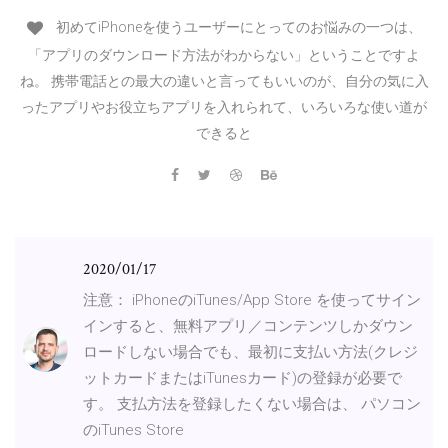
初めてiPhoneを使うユーザーにとってのお悩みの一つは、
「アプリのダウンロード方法がわからない」ということですよ
ね。 携帯電話との最大の違いと言ってもいいのが、自分の気に入
ったアプリやお役立ちアプリを入れられて、いろいろな使い道が
できると
2020/01/17
注意： iPhoneのiTunes/App Store を使ってサイン
インすると、無料アプリ／コンテンツしかダウン
ロードしない場合でも、最初に支払い方法(クレジ
ットカードまたはiTunesカード)の登録が必要で
す。 支払方法を登録したくない場合は、 パソコン
のiTunes Store