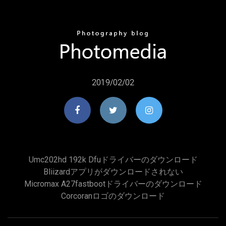
2019/02/02
Umc202hd 192k Dfuドライバーのダウンロード
Bliizardアプリがダウンロードされない
Micromax A27fastbootドライバーのダウンロード
Corcoranロゴのダウンロード