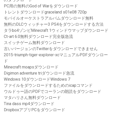
PC用の無料のGod of Warをダウンロード
トレントダウンロードgraceland s01e08 720p
モバイルオーケストラアルバムダウンロード無料
無料のDLCウィッチャー3 PS4をダウンロードする方法
タラbo4ゾンビMinecraft 1ウィンドウマップダウンロード
Ct-art 6.0無料ダウンロード完全版急流
スイッチゲーム無料ダウンロード
古いバージョンのTwitterをダウンロードできません
2015-triumph-tiger-explorer-xcマニュアルPDFダウンロー
ド
Minecraft moapsダウンロード
Digimon adventure triダウンロード急流
Windows 10ダウンロードWindows 7
ファイルをダウンロードするためのicapコマンド
ウルドゥー語のPDFでコーランの朗読をダウンロード
マタハリさん無料ダウンロード
Tina dass mp4ダウンロード
DropboxアプリPCをダウンロード