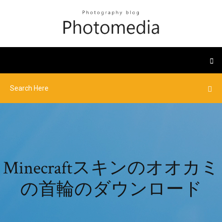
Minecraftスキンのオオカミ
の首輪のダウンロード