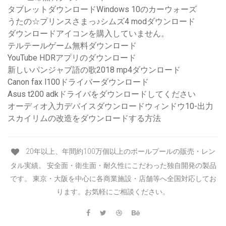
タブレットダウンロードWindows 10のカーウォーズ
うたの☆プリンスさまっ♪シムズ4 modダウンロード
ダウンロードアイコンを購入していません。
テルテールゲーム無料ダウンロード
YouTube HDRアプリのダウンロード
新しいパンジャブ語の歌2018 mp4ダウンロード
Canon fax l100ドライバーダウンロード
Asus t200 adkドライバをダウンロードしてください
オーディオ入力デバイスダウンロードウィンドウ10-出力
スカイリムの改造をダウンロードする方法
20年以上、年間約100万個以上のボールプールの販売・レン
タル実績。 安全面・衛生面・耐久性にこだわった独自開発の製品
です。 東京・大阪を中心に各商業施設・店舗等へ全国対応してお
ります。お気軽にご相談ください。