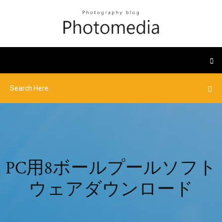
PC用8ボールプールソフト
ウェアダウンロード