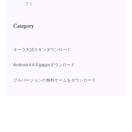
フト
Category
オーラ大須スキンダウンロード
Android 4.4.4 gappsダウンロード
フルバージョンの無料ゲームをダウンロード