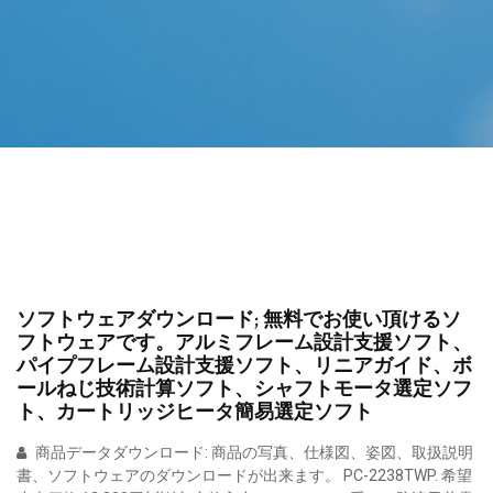
ソフトウェアダウンロード; 無料でお使い頂けるソ
フトウェアです。アルミフレーム設計支援ソフト、
パイプフレーム設計支援ソフト、リニアガイド、ボ
ールねじ技術計算ソフト、シャフトモータ選定ソフ
ト、カートリッジヒータ簡易選定ソフト
商品データダウンロード: 商品の写真、仕様図、姿図、取扱説明
書、ソフトウェアのダウンロードが出来ます。 PC-2238TWP. 希望