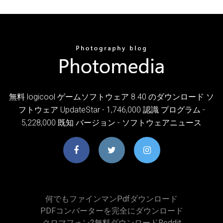
無料 logicool ゲームソフトウェア 8.40 のダウンロード ソ
フトウェア UpdateStar - 1,746,000 認識 プログラム -
5,228,000 既知 バージョン - ソフトウェアニュース
何でもファインマンpdfダウンロード
PDFコンバーターを完全にダウンロード
クロマフォン2無料ダウンロードreddit