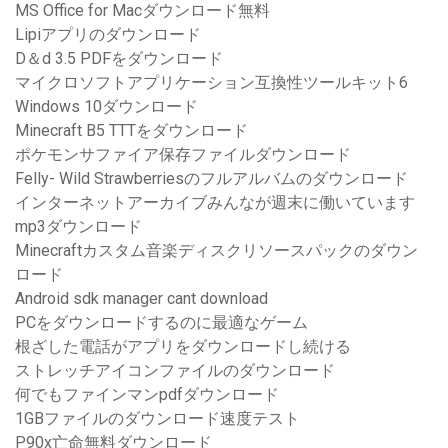
MS Office for Macダウンロード無料
Lipiアプリのダウンロード
D＆d 3.5 PDFをダウンロード
マイクロソフトアプリケーション互換性ツールキット6
Windows 10ダウンロード
Minecraft B5 TTTをダウンロード
ポケモンサファイア保存ファイルダウンロード
Felly- Wild Strawberriesのフルアルバムのダウンロード
インターネットアーカイブみんなが週末に働いています
mp3ダウンロード
Minecraftカスタム音楽ディスクリソースパックのダウン
ロード
Android sdk manager cant download
PCをダウンロードするのに最適なゲーム
根ざした電話がアプリをダウンロードし続ける
ストレッチアイコンファイルのダウンロード
何でもファインマンpdfダウンロード
1GBファイルのダウンロード速度テスト
P90x亡命無料ダウンロード