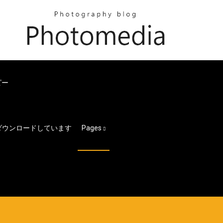
ピー
ルをダウンロードしています
Pages