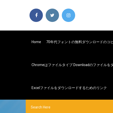
Home
70年代フォントの無料ダウンロードのコ
Chromeはファイルタイプ.downloadのファイ
Excelファイルをダウンロードするためのリンク