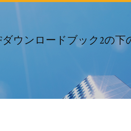
DFダウンロードブック2の下