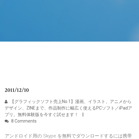
2011/12/10
【グラフィックソフト売上No.1】漫画、イラスト、アニメから
デザイン、ZINEまで、作品制作に幅広く使えるPCソフト／iPadア
プリ。無料体験版を今すぐ試せます！
8 Comments
アンドロイド用の Skype を無料でダウンロードするには携帯