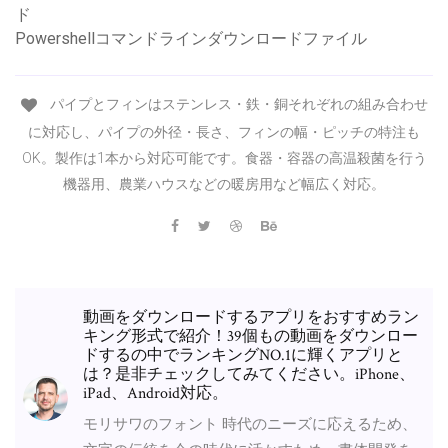
ド
Powershellコマンドラインダウンロードファイル
パイプとフィンはステンレス・鉄・銅それぞれの組み合わせ
に対応し、パイプの外径・長さ、フィンの幅・ピッチの特注も
OK。製作は1本から対応可能です。食器・容器の高温殺菌を行う
機器用、農業ハウスなどの暖房用など幅広く対応。
動画をダウンロードするアプリをおすすめラン
キング形式で紹介！39個もの動画をダウンロー
ドするの中でランキングNO.1に輝くアプリと
は？是非チェックしてみてください。iPhone、
iPad、Android対応。
モリサワのフォント 時代のニーズに応えるため、