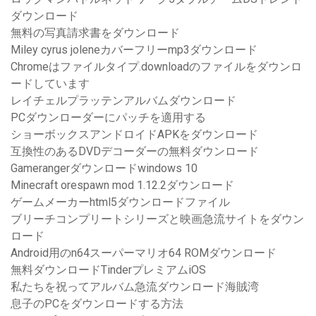
ダウンロード
無料の写真請求書をダウンロード
Miley cyrus joleneカバーフリーmp3ダウンロード
Chromeはファイルタイプ.downloadのファイルをダウンロ
ードしています
レイチェルプラッテンアルバムダウンロード
PCダウンローダーにパッチを適用する
ショーボックスアンドロイドAPKをダウンロード
互換性のあるDVDデコーダーの無料ダウンロード
Gamerangerダウンロードwindows 10
Minecraft orespawn mod 1.12.2ダウンロード
ゲームメーカーhtml5ダウンロードファイル
ブリーチコンプリートシリーズと映画急流サイトをダウン
ロード
Android用のn64スーパーマリオ64 ROMダウンロード
無料ダウンロードTinderプレミアムiOS
私たちを祝ってアルバム急流ダウンロード海賊湾
息子のPCをダウンロードする方法