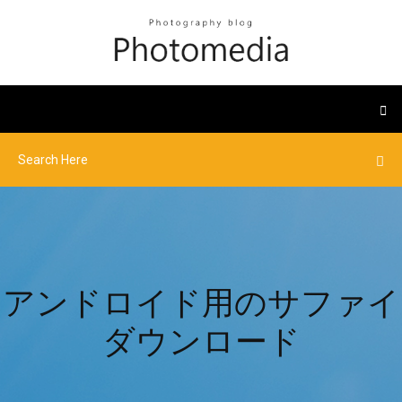
アンドロイド用のサファイ
ダウンロード