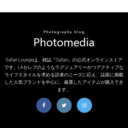
Safari Loungeは、雑誌『Safari』の公式オンラインストア
です。LAセレブのようなラグジュアリーかつアクティブな
ライフスタイルを求める読者のニーズに応え、誌面に掲載
した人気ブランドを中心に、厳選したアイテムが購入でき
ます。