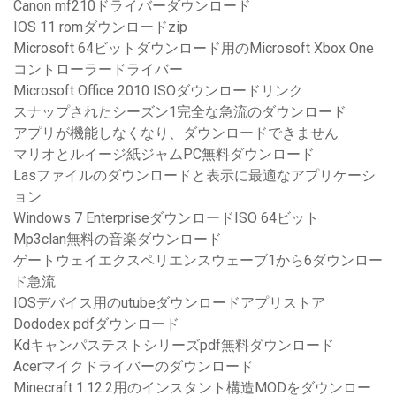
Canon mf210ドライバーダウンロード
IOS 11 romダウンロードzip
Microsoft 64ビットダウンロード用のMicrosoft Xbox One
コントローラードライバー
Microsoft Office 2010 ISOダウンロードリンク
スナップされたシーズン1完全な急流のダウンロード
アプリが機能しなくなり、ダウンロードできません
マリオとルイージ紙ジャムPC無料ダウンロード
Lasファイルのダウンロードと表示に最適なアプリケーシ
ョン
Windows 7 EnterpriseダウンロードISO 64ビット
Mp3clan無料の音楽ダウンロード
ゲートウェイエクスペリエンスウェーブ1から6ダウンロー
ド急流
IOSデバイス用のutubeダウンロードアプリストア
Dododex pdfダウンロード
Kdキャンパステストシリーズpdf無料ダウンロード
Acerマイクドライバーのダウンロード
Minecraft 1.12.2用のインスタント構造MODをダウンロー