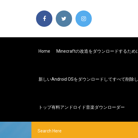
Home
Minecraftの改造をダウンロードする
新しいAndroid OSをダウンロードしてすべて削除
トップ有料アンドロイド音楽ダウンローダー