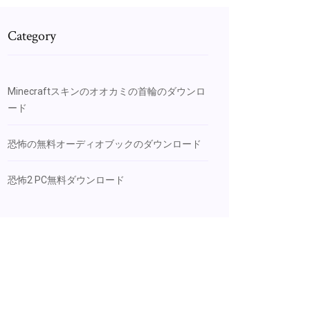
Category
Minecraftスキンのオオカミの首輪のダウンロ
ード
恐怖の無料オーディオブックのダウンロード
恐怖2 PC無料ダウンロード