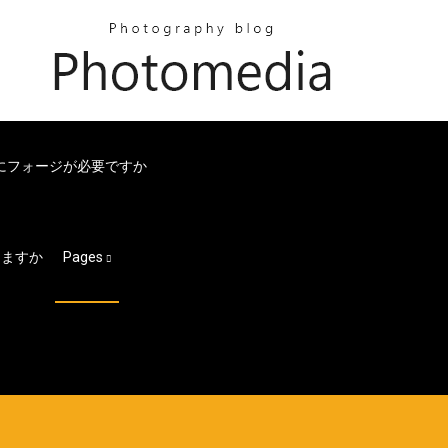
ためにフォージが必要ですか
しますか
Pages